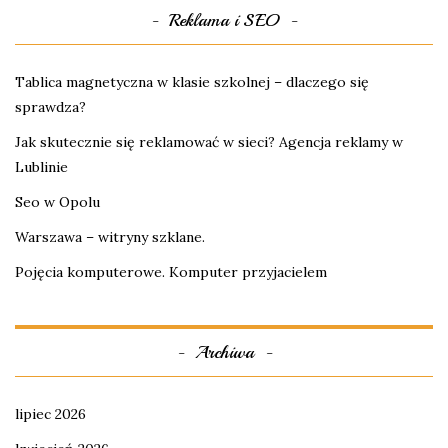
Reklama i SEO
Tablica magnetyczna w klasie szkolnej – dlaczego się
sprawdza?
Jak skutecznie się reklamować w sieci? Agencja reklamy w
Lublinie
Seo w Opolu
Warszawa – witryny szklane.
Pojęcia komputerowe. Komputer przyjacielem
Archiwa
lipiec 2026