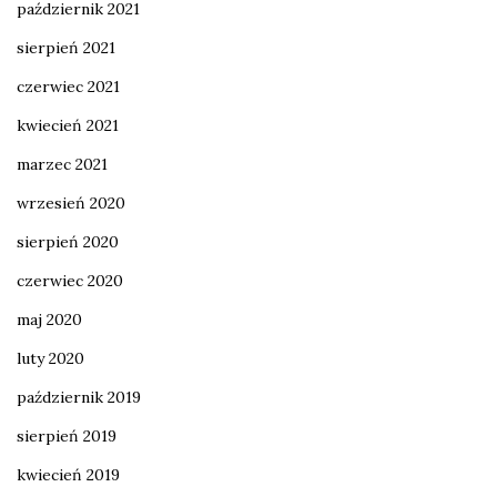
październik 2021
sierpień 2021
czerwiec 2021
kwiecień 2021
marzec 2021
wrzesień 2020
sierpień 2020
czerwiec 2020
maj 2020
luty 2020
październik 2019
sierpień 2019
kwiecień 2019