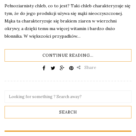
Pełnoziarnisty chleb, co to jest? Taki chleb charakteryzuje się
tym, że do jego produkcji używa się mąki nieoczyszczonej.
Mąka ta charakteryzuje się brakiem ziaren w wierzchni
okrywy, a dzięki temu ma więcej witamin i bardzo dużo
błonnika. W większości przypadków…
CONTINUE READING...
Share