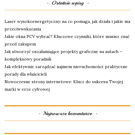
Ostatnie wpisy
Laser wysokoenergetyczny: na co pomaga, jak działa i jakie ma
przeciwwskazania
Jakie okna PCV wybrać? Kluczowe czynniki, które musisz znać
przed zakupem
Jak stworzyć oszałamiające projekty graficzne na autach –
kompleksowy poradnik
Jak efektywnie zarządzać najmem nieruchomości: praktyczne
porady dla właścicieli
Nowoczesne strony internetowe: Klucz do sukcesu Twojej
marki w erze cyfrowej
Najnowsze komentarze