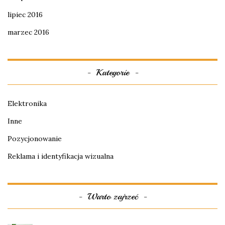
lipiec 2016
marzec 2016
Kategorie
Elektronika
Inne
Pozycjonowanie
Reklama i identyfikacja wizualna
Warto zajrzeć