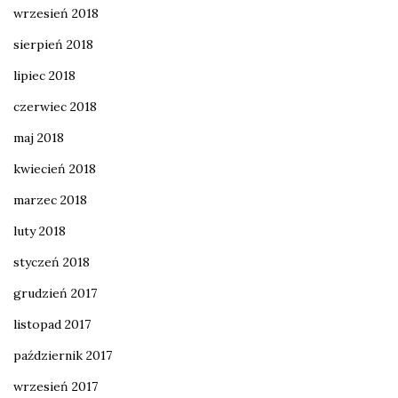
wrzesień 2018
sierpień 2018
lipiec 2018
czerwiec 2018
maj 2018
kwiecień 2018
marzec 2018
luty 2018
styczeń 2018
grudzień 2017
listopad 2017
październik 2017
wrzesień 2017