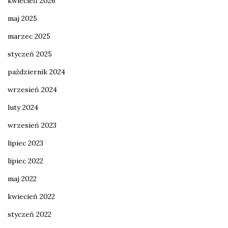
kwiecień 2026
maj 2025
marzec 2025
styczeń 2025
październik 2024
wrzesień 2024
luty 2024
wrzesień 2023
lipiec 2023
lipiec 2022
maj 2022
kwiecień 2022
styczeń 2022