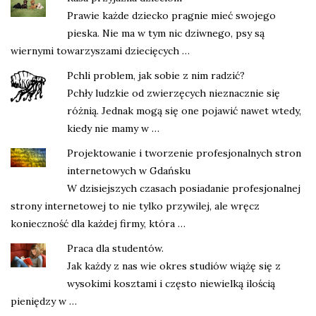
Prawie każde dziecko pragnie mieć swojego
pieska. Nie ma w tym nic dziwnego, psy są
wiernymi towarzyszami dziecięcych …
Pchli problem, jak sobie z nim radzić?
Pchły ludzkie od zwierzęcych nieznacznie się
różnią. Jednak mogą się one pojawić nawet wtedy,
kiedy nie mamy w …
Projektowanie i tworzenie profesjonalnych stron
internetowych w Gdańsku
W dzisiejszych czasach posiadanie profesjonalnej
strony internetowej to nie tylko przywilej, ale wręcz
konieczność dla każdej firmy, która …
Praca dla studentów.
Jak każdy z nas wie okres studiów wiążę się z
wysokimi kosztami i często niewielką ilością
pieniędzy w …