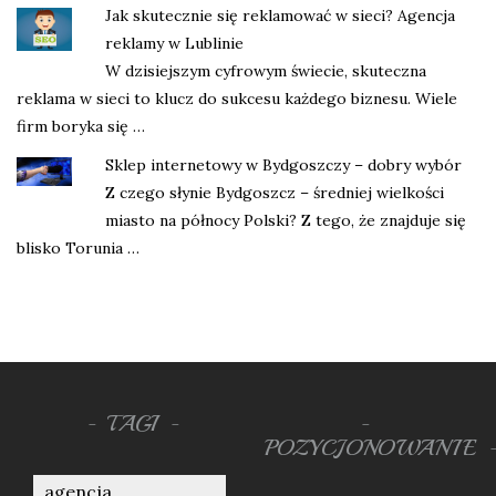
Jak skutecznie się reklamować w sieci? Agencja
reklamy w Lublinie
W dzisiejszym cyfrowym świecie, skuteczna
reklama w sieci to klucz do sukcesu każdego biznesu. Wiele
firm boryka się …
Sklep internetowy w Bydgoszczy – dobry wybór
Z czego słynie Bydgoszcz – średniej wielkości
miasto na północy Polski? Z tego, że znajduje się
blisko Torunia …
TAGI
POZYCJONOWANIE
agencja