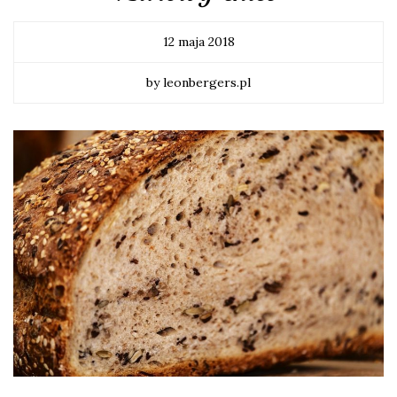
12 maja 2018
by leonbergers.pl