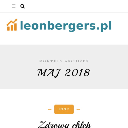
MONTHLY ARCHIVES
MAJ 2018
INNE
Zdrowy chleb