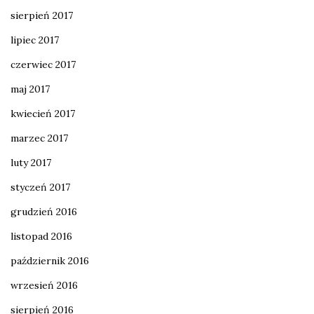
sierpień 2017
lipiec 2017
czerwiec 2017
maj 2017
kwiecień 2017
marzec 2017
luty 2017
styczeń 2017
grudzień 2016
listopad 2016
październik 2016
wrzesień 2016
sierpień 2016