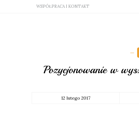
WSPÓŁPRACA I KONTAKT
Pozycjonowanie w wysz
12 lutego 2017