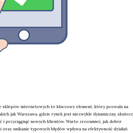
 sklepów internetowych to kluczowy element, który pozwala na
akich jak Warszawa, gdzie rynek jest niezwykle dynamiczny, skutec
 i przyciągnąć nowych klientów. Warto zrozumieć, jak dobór
i oraz unikanie typowych błędów wpływa na efektywność działań