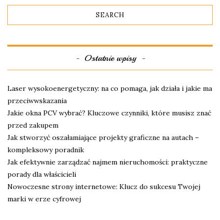
Ostatnie wpisy
Laser wysokoenergetyczny: na co pomaga, jak działa i jakie ma
przeciwwskazania
Jakie okna PCV wybrać? Kluczowe czynniki, które musisz znać
przed zakupem
Jak stworzyć oszałamiające projekty graficzne na autach –
kompleksowy poradnik
Jak efektywnie zarządzać najmem nieruchomości: praktyczne
porady dla właścicieli
Nowoczesne strony internetowe: Klucz do sukcesu Twojej
marki w erze cyfrowej