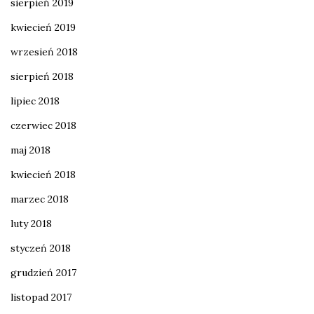
sierpień 2019
kwiecień 2019
wrzesień 2018
sierpień 2018
lipiec 2018
czerwiec 2018
maj 2018
kwiecień 2018
marzec 2018
luty 2018
styczeń 2018
grudzień 2017
listopad 2017