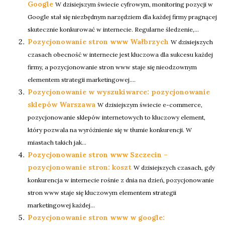
Google
W dzisiejszym świecie cyfrowym, monitoring pozycji w
Google stał się niezbędnym narzędziem dla każdej firmy pragnącej
skutecznie konkurować w internecie. Regularne śledzenie,...
Pozycjonowanie stron www Wałbrzych
W dzisiejszych
czasach obecność w internecie jest kluczowa dla sukcesu każdej
firmy, a pozycjonowanie stron www staje się nieodzownym
elementem strategii marketingowej....
Pozycjonowanie w wyszukiwarce: pozycjonowanie
sklepów Warszawa
W dzisiejszym świecie e-commerce,
pozycjonowanie sklepów internetowych to kluczowy element,
który pozwala na wyróżnienie się w tłumie konkurencji. W
miastach takich jak...
Pozycjonowanie stron www Szczecin –
pozycjonowanie stron: koszt
W dzisiejszych czasach, gdy
konkurencja w internecie rośnie z dnia na dzień, pozycjonowanie
stron www staje się kluczowym elementem strategii
marketingowej każdej...
Pozycjonowanie stron www w google: