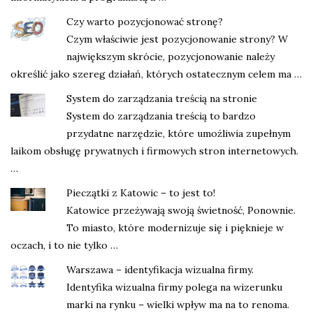
Czy warto pozycjonować stronę?
Czym właściwie jest pozycjonowanie strony? W
największym skrócie, pozycjonowanie należy
określić jako szereg działań, których ostatecznym celem ma …
System do zarządzania treścią na stronie
System do zarządzania treścią to bardzo
przydatne narzędzie, które umożliwia zupełnym
laikom obsługę prywatnych i firmowych stron internetowych.
…
Pieczątki z Katowic – to jest to!
Katowice przeżywają swoją świetność, Ponownie.
To miasto, które modernizuje się i pięknieje w
oczach, i to nie tylko …
Warszawa – identyfikacja wizualna firmy.
Identyfika wizualna firmy polega na wizerunku
marki na rynku – wielki wpływ ma na to renoma.