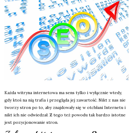
Każda witryna internetowa ma sens tylko i wyłącznie wtedy,
gdy ktoś na nią trafia i przegląda jej zawartość. Nikt z nas nie
tworzy stron po to, aby znajdowały się w otchłani Internetu i
nikt ich nie odwiedzał. Z tego też powodu tak bardzo istotne
jest pozycjonowanie stron.