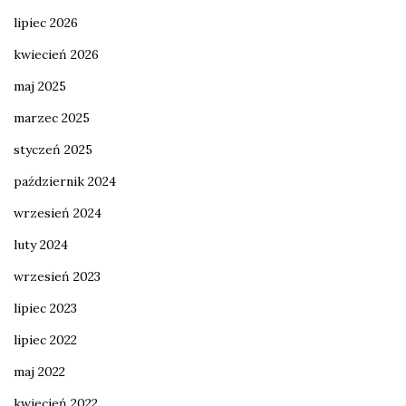
lipiec 2026
kwiecień 2026
maj 2025
marzec 2025
styczeń 2025
październik 2024
wrzesień 2024
luty 2024
wrzesień 2023
lipiec 2023
lipiec 2022
maj 2022
kwiecień 2022