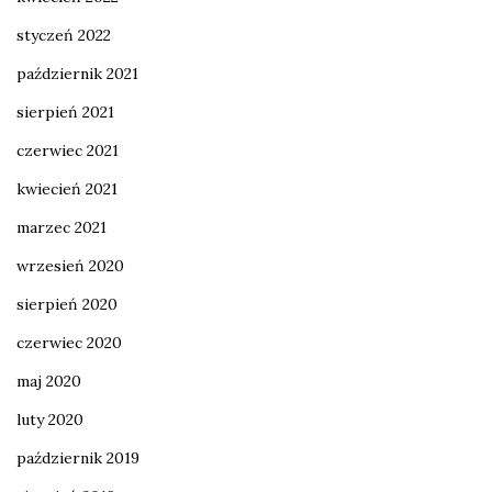
styczeń 2022
październik 2021
sierpień 2021
czerwiec 2021
kwiecień 2021
marzec 2021
wrzesień 2020
sierpień 2020
czerwiec 2020
maj 2020
luty 2020
październik 2019