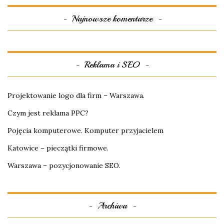
Najnowsze komentarze
Reklama i SEO
Projektowanie logo dla firm – Warszawa.
Czym jest reklama PPC?
Pojęcia komputerowe. Komputer przyjacielem
Katowice – pieczątki firmowe.
Warszawa – pozycjonowanie SEO.
Archiwa