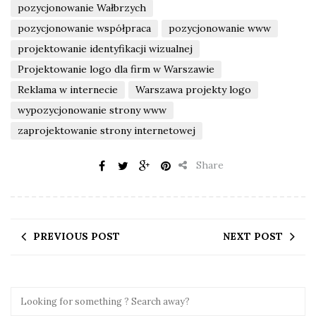
pozycjonowanie Wałbrzych
pozycjonowanie współpraca
pozycjonowanie www
projektowanie identyfikacji wizualnej
Projektowanie logo dla firm w Warszawie
Reklama w internecie
Warszawa projekty logo
wypozycjonowanie strony www
zaprojektowanie strony internetowej
Share
PREVIOUS POST
NEXT POST