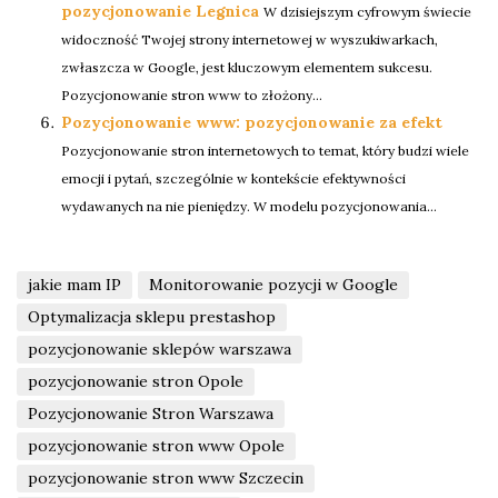
pozycjonowanie Legnica
W dzisiejszym cyfrowym świecie
widoczność Twojej strony internetowej w wyszukiwarkach,
zwłaszcza w Google, jest kluczowym elementem sukcesu.
Pozycjonowanie stron www to złożony...
Pozycjonowanie www: pozycjonowanie za efekt
Pozycjonowanie stron internetowych to temat, który budzi wiele
emocji i pytań, szczególnie w kontekście efektywności
wydawanych na nie pieniędzy. W modelu pozycjonowania...
jakie mam IP
Monitorowanie pozycji w Google
Optymalizacja sklepu prestashop
pozycjonowanie sklepów warszawa
pozycjonowanie stron Opole
Pozycjonowanie Stron Warszawa
pozycjonowanie stron www Opole
pozycjonowanie stron www Szczecin