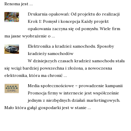
Renoma jest …
Drukarnia opakowań: Od projektu do realizacji
Krok 1: Pomysł i koncepcja Każdy projekt
opakowania zaczyna się od pomysłu. Wiele firm
ma jasne wyobrażenie o …
Elektronika a kradzież samochodu. Sposoby
kradzieży samochodów
W dzisiejszych czasach kradzież samochodu stała
się wciąż bardziej powszechna i złożona, a nowoczesna
elektronika, która ma chronić …
Media społecznościowe – prowadzenie kampanii
Promocja firmy w internecie jest współcześnie
jednym z niezbędnych działań marketingowych.
Mało która gałąź gospodarki jest w stanie …