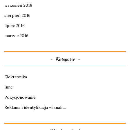
wrzesień 2016
sierpień 2016
lipiec 2016
marzec 2016
Kategorie
Elektronika
Inne
Pozycjonowanie
Reklama i identyfikacja wizualna