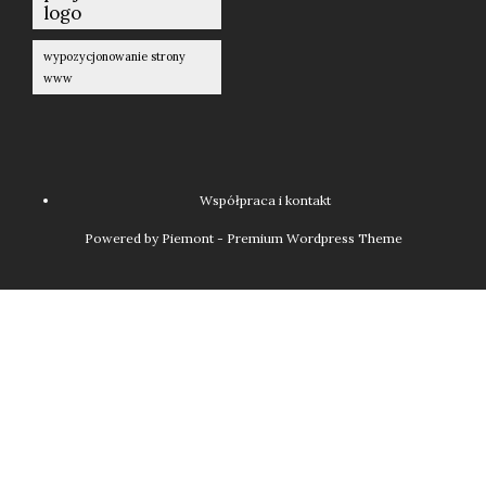
logo
wypozycjonowanie strony
www
Współpraca i kontakt
Powered by Piemont - Premium Wordpress Theme