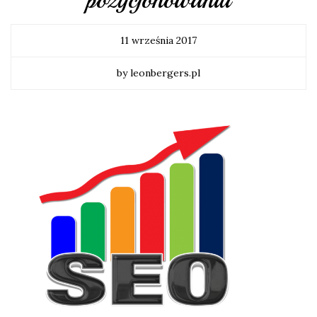
11 września 2017
by leonbergers.pl