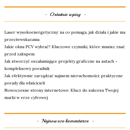
Ostatnie wpisy
Laser wysokoenergetyczny: na co pomaga, jak działa i jakie ma
przeciwwskazania
Jakie okna PCV wybrać? Kluczowe czynniki, które musisz znać
przed zakupem
Jak stworzyć oszałamiające projekty graficzne na autach –
kompleksowy poradnik
Jak efektywnie zarządzać najmem nieruchomości: praktyczne
porady dla właścicieli
Nowoczesne strony internetowe: Klucz do sukcesu Twojej
marki w erze cyfrowej
Najnowsze komentarze