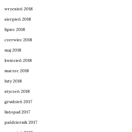
wrzesień 2018
sierpień 2018
lipiec 2018
czerwiec 2018
maj 2018
kwiecień 2018
marzec 2018
luty 2018
styczeń 2018
grudzień 2017
listopad 2017
październik 2017