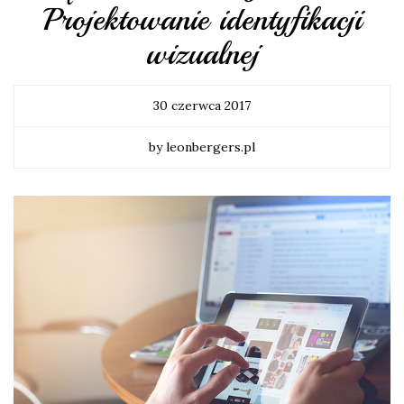
Projektowanie identyfikacji
wizualnej
30 czerwca 2017
by leonbergers.pl