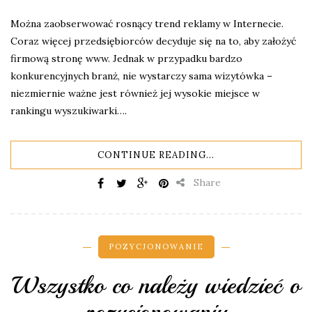
Można zaobserwować rosnący trend reklamy w Internecie.
Coraz więcej przedsiębiorców decyduje się na to, aby założyć
firmową stronę www. Jednak w przypadku bardzo
konkurencyjnych branż, nie wystarczy sama wizytówka –
niezmiernie ważne jest również jej wysokie miejsce w
rankingu wyszukiwarki….
CONTINUE READING...
Share
POZYCJONOWANIE
Wszystko co należy wiedzieć o
pozycjonowaniu