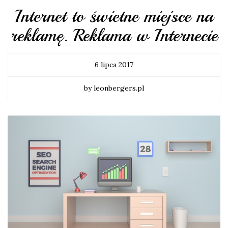
Internet to świetne miejsce na
reklamę. Reklama w Internecie
6 lipca 2017
by leonbergers.pl