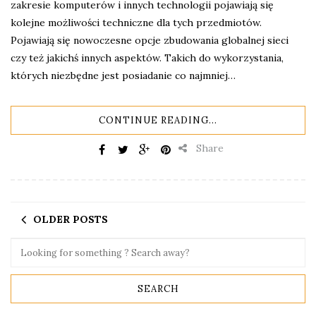
zakresie komputerów i innych technologii pojawiają się
kolejne możliwości techniczne dla tych przedmiotów.
Pojawiają się nowoczesne opcje zbudowania globalnej sieci
czy też jakichś innych aspektów. Takich do wykorzystania,
których niezbędne jest posiadanie co najmniej…
CONTINUE READING...
Share
OLDER POSTS