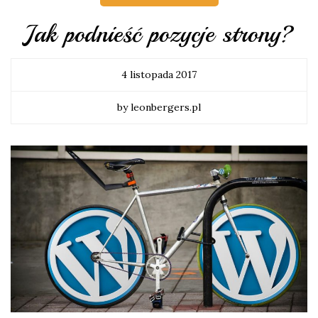
Jak podnieść pozycje strony?
4 listopada 2017
by leonbergers.pl