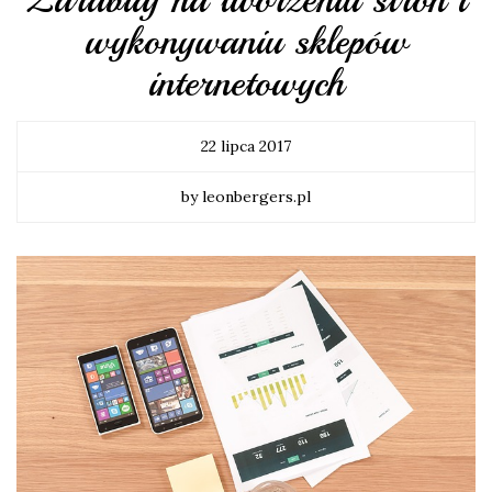
wykonywaniu sklepów
internetowych
22 lipca 2017
by leonbergers.pl