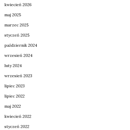
kwiecień 2026
maj 2025
marzec 2025
styczeń 2025
październik 2024
wrzesień 2024
luty 2024
wrzesień 2023
lipiec 2023
lipiec 2022
maj 2022
kwiecień 2022
styczeń 2022