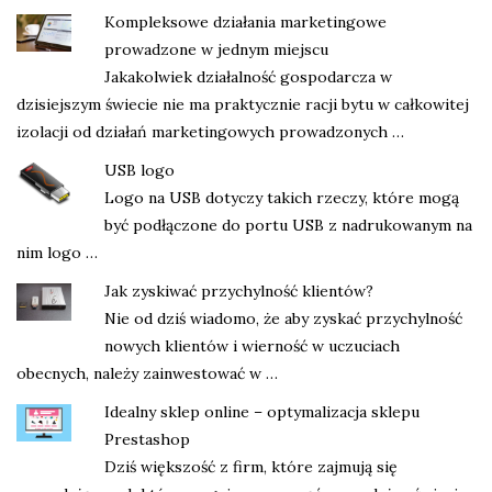
Kompleksowe działania marketingowe
prowadzone w jednym miejscu
Jakakolwiek działalność gospodarcza w
dzisiejszym świecie nie ma praktycznie racji bytu w całkowitej
izolacji od działań marketingowych prowadzonych …
USB logo
Logo na USB dotyczy takich rzeczy, które mogą
być podłączone do portu USB z nadrukowanym na
nim logo …
Jak zyskiwać przychylność klientów?
Nie od dziś wiadomo, że aby zyskać przychylność
nowych klientów i wierność w uczuciach
obecnych, należy zainwestować w …
Idealny sklep online – optymalizacja sklepu
Prestashop
Dziś większość z firm, które zajmują się