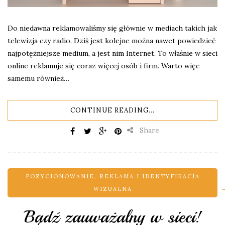
Do niedawna reklamowaliśmy się głównie w mediach takich jak
telewizja czy radio. Dziś jest kolejne można nawet powiedzieć
najpotężniejsze medium, a jest nim Internet. To właśnie w sieci
online reklamuje się coraz więcej osób i firm. Warto więc
samemu również…
CONTINUE READING...
Share
POZYCJONOWANIE
,
REKLAMA I IDENTYFIKACJA
WIZUALNA
Bądź zauważalny w sieci!