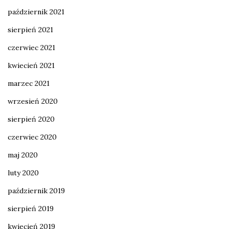
październik 2021
sierpień 2021
czerwiec 2021
kwiecień 2021
marzec 2021
wrzesień 2020
sierpień 2020
czerwiec 2020
maj 2020
luty 2020
październik 2019
sierpień 2019
kwiecień 2019