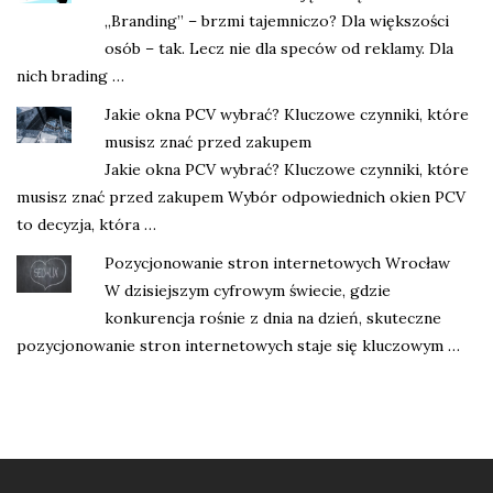
„Branding” – brzmi tajemniczo? Dla większości
osób – tak. Lecz nie dla speców od reklamy. Dla
nich brading …
Jakie okna PCV wybrać? Kluczowe czynniki, które
musisz znać przed zakupem
Jakie okna PCV wybrać? Kluczowe czynniki, które
musisz znać przed zakupem Wybór odpowiednich okien PCV
to decyzja, która …
Pozycjonowanie stron internetowych Wrocław
W dzisiejszym cyfrowym świecie, gdzie
konkurencja rośnie z dnia na dzień, skuteczne
pozycjonowanie stron internetowych staje się kluczowym …