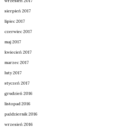
wrzesień 2017
sierpień 2017
lipiec 2017
czerwiec 2017
maj 2017
kwiecień 2017
marzec 2017
luty 2017
styczeń 2017
grudzień 2016
listopad 2016
październik 2016
wrzesień 2016