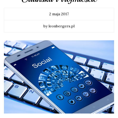
2 maja 2017
by leonbergers.pl