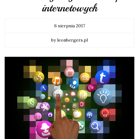
internetowych
6 sierpnia 2017
by leonbergers.pl