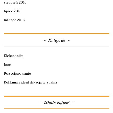
sierpień 2016
lipiec 2016
marzec 2016
Kategorie
Elektronika
Inne
Pozycjonowanie
Reklama i identyfikacja wizualna
Warto zajrzeć