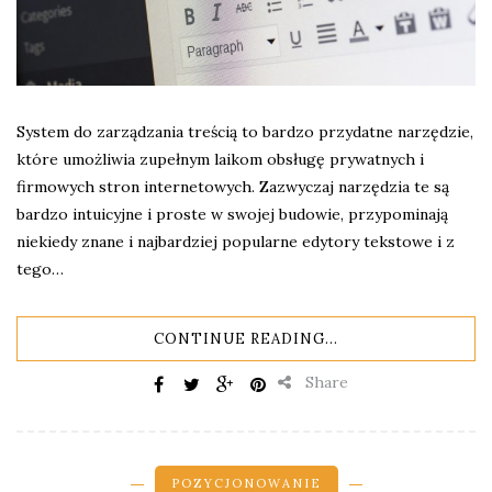
System do zarządzania treścią to bardzo przydatne narzędzie,
które umożliwia zupełnym laikom obsługę prywatnych i
firmowych stron internetowych. Zazwyczaj narzędzia te są
bardzo intuicyjne i proste w swojej budowie, przypominają
niekiedy znane i najbardziej popularne edytory tekstowe i z
tego…
CONTINUE READING...
Share
POZYCJONOWANIE