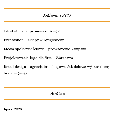
Reklama i SEO
Jak skutecznie promować firmę?
Prestashop – sklepy w Bydgoszczy.
Media społecznościowe – prowadzenie kampanii
Projektowanie logo dla firm – Warszawa.
Brand design – agencja brandingowa. Jak dobrze wybrać firmę
brandingową?
Archiwa
lipiec 2026