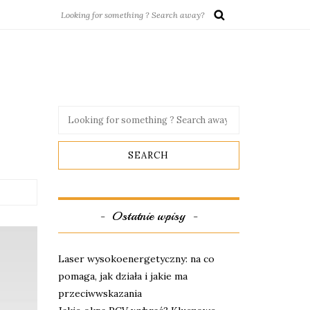
Ostatnie wpisy
Laser wysokoenergetyczny: na co
pomaga, jak działa i jakie ma
przeciwwskazania