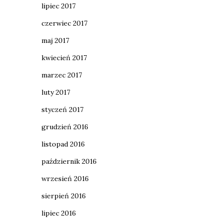
lipiec 2017
czerwiec 2017
maj 2017
kwiecień 2017
marzec 2017
luty 2017
styczeń 2017
grudzień 2016
listopad 2016
październik 2016
wrzesień 2016
sierpień 2016
lipiec 2016