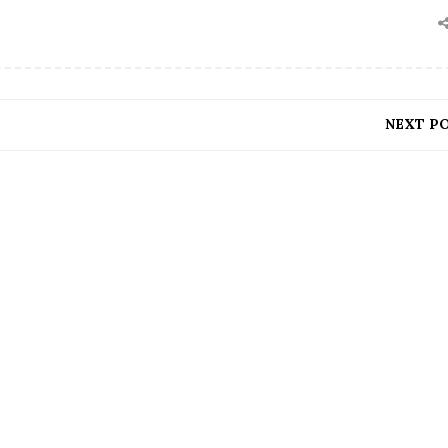
NEXT P