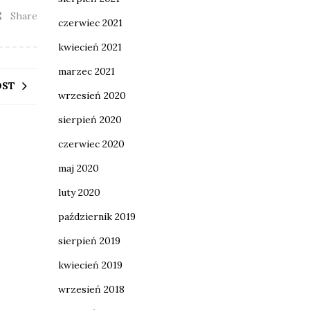
Share
czerwiec 2021
kwiecień 2021
marzec 2021
OST
wrzesień 2020
sierpień 2020
czerwiec 2020
maj 2020
luty 2020
październik 2019
sierpień 2019
kwiecień 2019
wrzesień 2018