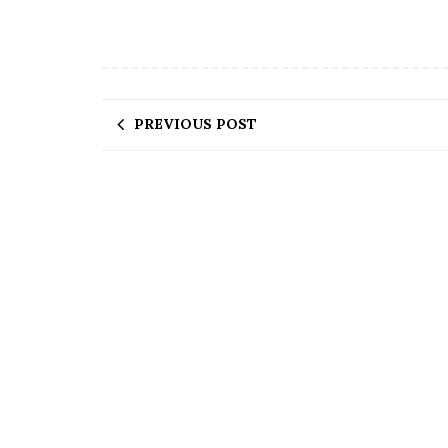
PREVIOUS POST