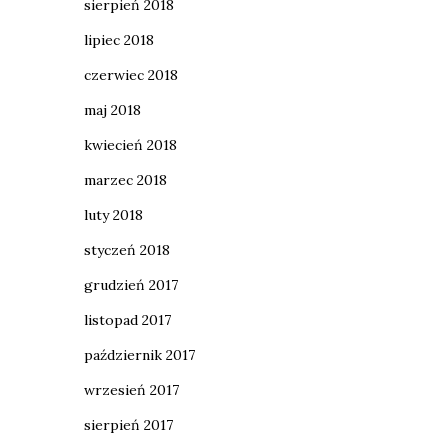
sierpień 2018
lipiec 2018
czerwiec 2018
maj 2018
kwiecień 2018
marzec 2018
luty 2018
styczeń 2018
grudzień 2017
listopad 2017
październik 2017
wrzesień 2017
sierpień 2017