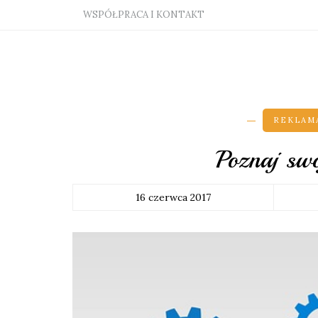
WSPÓŁPRACA I KONTAKT
REKLAMA
Poznaj sw
16 czerwca 2017