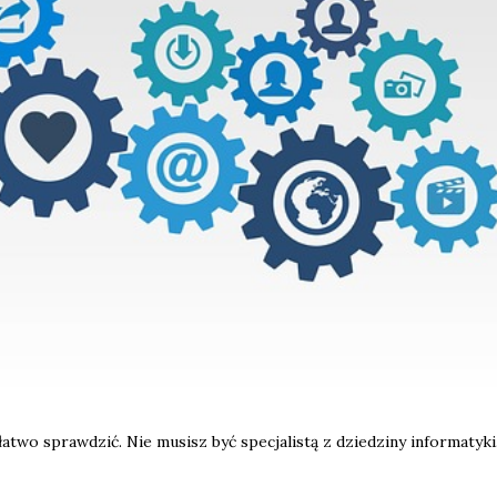
atwo sprawdzić. Nie musisz być specjalistą z dziedziny informatyki