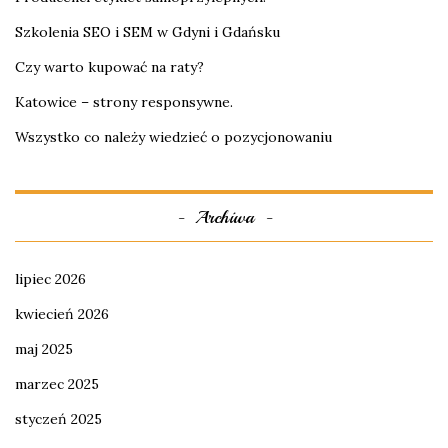
Szkolenia SEO i SEM w Gdyni i Gdańsku
Czy warto kupować na raty?
Katowice – strony responsywne.
Wszystko co należy wiedzieć o pozycjonowaniu
Archiwa
lipiec 2026
kwiecień 2026
maj 2025
marzec 2025
styczeń 2025