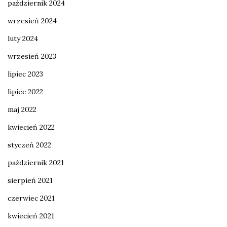
październik 2024
wrzesień 2024
luty 2024
wrzesień 2023
lipiec 2023
lipiec 2022
maj 2022
kwiecień 2022
styczeń 2022
październik 2021
sierpień 2021
czerwiec 2021
kwiecień 2021