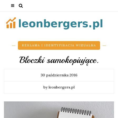
REKLAMA I IDENTYFIKACJA WIZUALNA
Bloczki samokopiujące.
30 października 2016
by leonbergers.pl