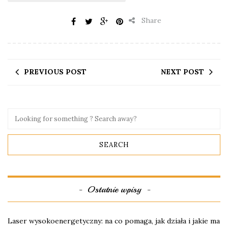
Share
PREVIOUS POST
NEXT POST
Ostatnie wpisy
Laser wysokoenergetyczny: na co pomaga, jak działa i jakie ma