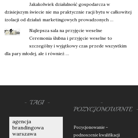
Jakakolwiek działalność gospodarcza w
dzisiejszym świecie nie ma praktycznie racji bytu w całkowitej
izolacji od działań marketingowych prowadzonych …
Najlepsza sala na przyjęcie weselne
Ceremonia ślubna i przyjęcie weselne to
szczególny i wyjątkowy czas przede wszystkim
dla pary młodej, ale i również …
TAGI
POZYCJONOWANIE
agencja
brandingowa
Pozycjonowanie –
warszawa
podnoszenie kwalifikacji