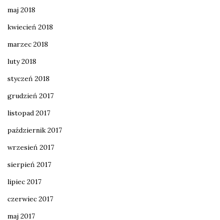
maj 2018
kwiecień 2018
marzec 2018
luty 2018
styczeń 2018
grudzień 2017
listopad 2017
październik 2017
wrzesień 2017
sierpień 2017
lipiec 2017
czerwiec 2017
maj 2017