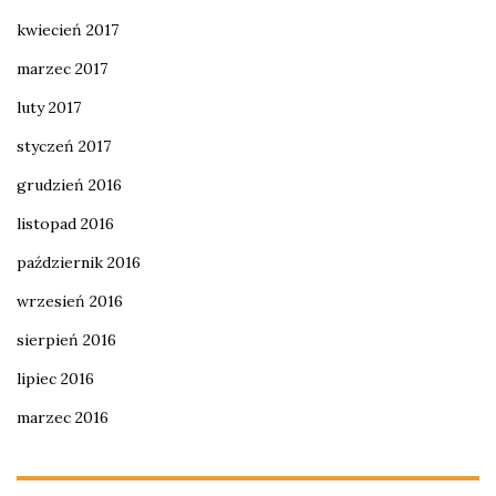
kwiecień 2017
marzec 2017
luty 2017
styczeń 2017
grudzień 2016
listopad 2016
październik 2016
wrzesień 2016
sierpień 2016
lipiec 2016
marzec 2016