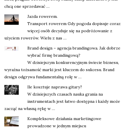
chcą one sprzedawać …
Jazda rowerem.
Transport rowerem Gdy pogoda dopisuje coraz
więcej osób decyduje się na podróżowanie z
użyciem rowerów. Wielu z nas …
Brand design – agencja brandingowa. Jak dobrze
wybrać firmę brandingową?
W dzisiejszym konkurencyjnym świecie biznesu,
wyraźna tożsamość marki jest kluczem do sukcesu. Brand
design odgrywa fundamentalną rolę w …
Ile kosztuje naprawa gitary?
W dzisiejszych czasach nauka grania na
instrumentach jest łatwo dostępna i każdy może
zacząć na własną rękę w …
Kompleksowe działania marketingowe
prowadzone w jednym miejscu