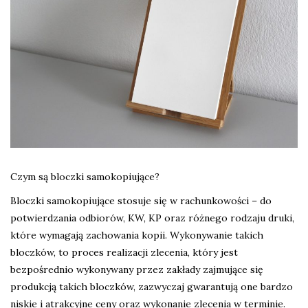
Czym są bloczki samokopiujące?
Bloczki samokopiujące stosuje się w rachunkowości – do
potwierdzania odbiorów, KW, KP oraz różnego rodzaju druki,
które wymagają zachowania kopii. Wykonywanie takich
bloczków, to proces realizacji zlecenia, który jest
bezpośrednio wykonywany przez zakłady zajmujące się
produkcją takich bloczków, zazwyczaj gwarantują one bardzo
niskie i atrakcyjne ceny oraz wykonanie zlecenia w terminie.