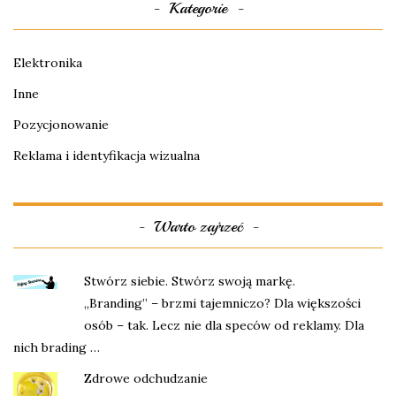
Kategorie
Elektronika
Inne
Pozycjonowanie
Reklama i identyfikacja wizualna
Warto zajrzeć
Stwórz siebie. Stwórz swoją markę.
„Branding” – brzmi tajemniczo? Dla większości
osób – tak. Lecz nie dla speców od reklamy. Dla
nich brading …
Zdrowe odchudzanie