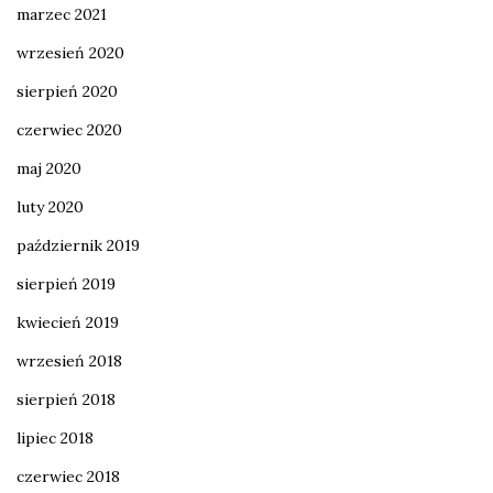
marzec 2021
wrzesień 2020
sierpień 2020
czerwiec 2020
maj 2020
luty 2020
październik 2019
sierpień 2019
kwiecień 2019
wrzesień 2018
sierpień 2018
lipiec 2018
czerwiec 2018