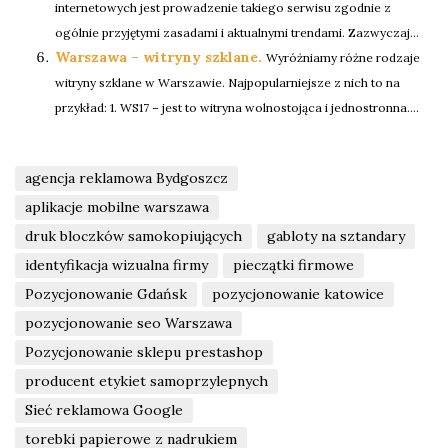
internetowych jest prowadzenie takiego serwisu zgodnie z
ogólnie przyjętymi zasadami i aktualnymi trendami. Zazwyczaj...
Warszawa – witryny szklane.
Wyróżniamy różne rodzaje
witryny szklane w Warszawie. Najpopularniejsze z nich to na
przykład: 1. WS17 – jest to witryna wolnostojąca i jednostronna....
agencja reklamowa Bydgoszcz
aplikacje mobilne warszawa
druk bloczków samokopiujących
gabloty na sztandary
identyfikacja wizualna firmy
pieczątki firmowe
Pozycjonowanie Gdańsk
pozycjonowanie katowice
pozycjonowanie seo Warszawa
Pozycjonowanie sklepu prestashop
producent etykiet samoprzylepnych
Sieć reklamowa Google
torebki papierowe z nadrukiem