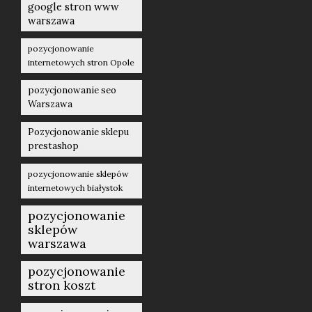
google stron www
warszawa
pozycjonowanie
internetowych stron Opole
pozycjonowanie seo
Warszawa
Pozycjonowanie sklepu
prestashop
pozycjonowanie sklepów
internetowych białystok
pozycjonowanie
sklepów
warszawa
pozycjonowanie
stron koszt