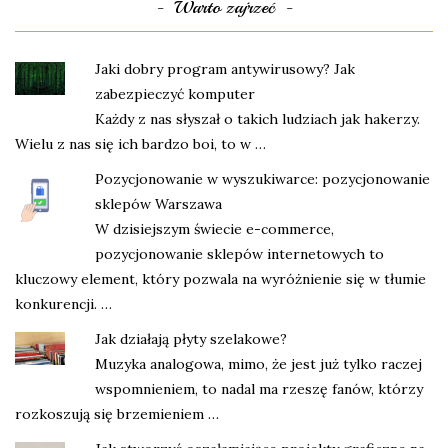
Warto zajrzeć
Jaki dobry program antywirusowy? Jak
zabezpieczyć komputer
Każdy z nas słyszał o takich ludziach jak hakerzy.
Wielu z nas się ich bardzo boi, to w …
Pozycjonowanie w wyszukiwarce: pozycjonowanie
sklepów Warszawa
W dzisiejszym świecie e-commerce,
pozycjonowanie sklepów internetowych to
kluczowy element, który pozwala na wyróżnienie się w tłumie
konkurencji. …
Jak działają płyty szelakowe?
Muzyka analogowa, mimo, że jest już tylko raczej
wspomnieniem, to nadal ma rzeszę fanów, którzy
rozkoszują się brzemieniem …