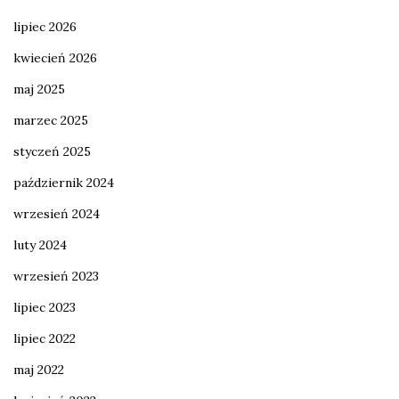
lipiec 2026
kwiecień 2026
maj 2025
marzec 2025
styczeń 2025
październik 2024
wrzesień 2024
luty 2024
wrzesień 2023
lipiec 2023
lipiec 2022
maj 2022