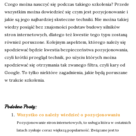
Czego można nauczyć się podczas takiego szkolenia? Przede
wszystkim można dowiedzieć się czym jest pozycjonowanie i
jakie są jego najbardziej skuteczne techniki. Nie można takiej
wiedzy posiąść bez znajomości podstaw budowy silników
stron internetowych, dlatego też kwestie tego typu zostaną
również poruszone. Kolejnym aspektem, którego należy się
spodziewać będzie kwestia bezpieczeństwa pozycjonowania,
czyli krótki przegląd technik, po użyciu których można
spodziewać się otrzymania tak zwanego filtra, czyli kary od
Google. To tylko niektóre zagadnienia, jakie będą poruszane
w trakcie szkolenia.
Podobne Posty:
Wszystko co należy wiedzieć o pozycjonowaniu
Pozycjonowanie stron internetowych, to usługa która w ostatnich
latach zyskuje coraz większą popularność. Związane jest to