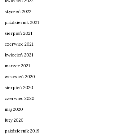
kwiecień 2022
styczeń 2022
październik 2021
sierpień 2021
czerwiec 2021
kwiecień 2021
marzec 2021
wrzesień 2020
sierpień 2020
czerwiec 2020
maj 2020
luty 2020
październik 2019