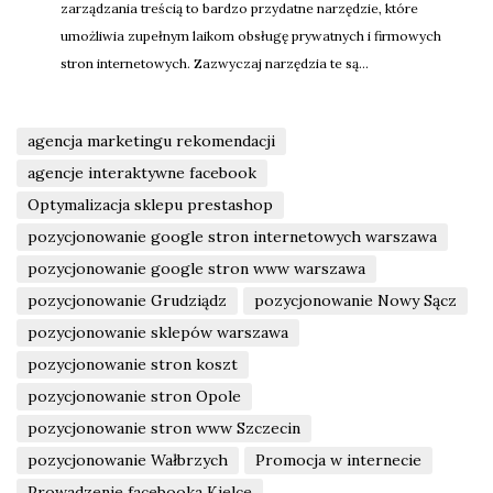
zarządzania treścią to bardzo przydatne narzędzie, które
umożliwia zupełnym laikom obsługę prywatnych i firmowych
stron internetowych. Zazwyczaj narzędzia te są...
agencja marketingu rekomendacji
agencje interaktywne facebook
Optymalizacja sklepu prestashop
pozycjonowanie google stron internetowych warszawa
pozycjonowanie google stron www warszawa
pozycjonowanie Grudziądz
pozycjonowanie Nowy Sącz
pozycjonowanie sklepów warszawa
pozycjonowanie stron koszt
pozycjonowanie stron Opole
pozycjonowanie stron www Szczecin
pozycjonowanie Wałbrzych
Promocja w internecie
Prowadzenie facebooka Kielce