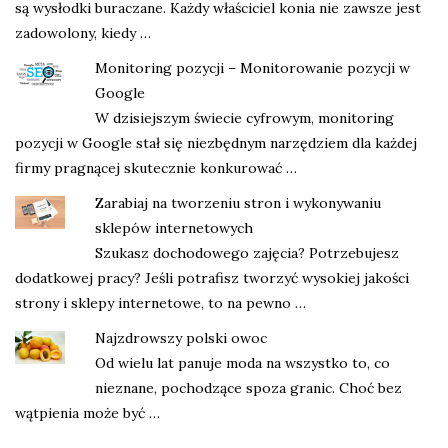
są wysłodki buraczane. Każdy właściciel konia nie zawsze jest
zadowolony, kiedy …
Monitoring pozycji – Monitorowanie pozycji w
Google
W dzisiejszym świecie cyfrowym, monitoring
pozycji w Google stał się niezbędnym narzędziem dla każdej
firmy pragnącej skutecznie konkurować …
Zarabiaj na tworzeniu stron i wykonywaniu
sklepów internetowych
Szukasz dochodowego zajęcia? Potrzebujesz
dodatkowej pracy? Jeśli potrafisz tworzyć wysokiej jakości
strony i sklepy internetowe, to na pewno …
Najzdrowszy polski owoc
Od wielu lat panuje moda na wszystko to, co
nieznane, pochodzące spoza granic. Choć bez
wątpienia może być …