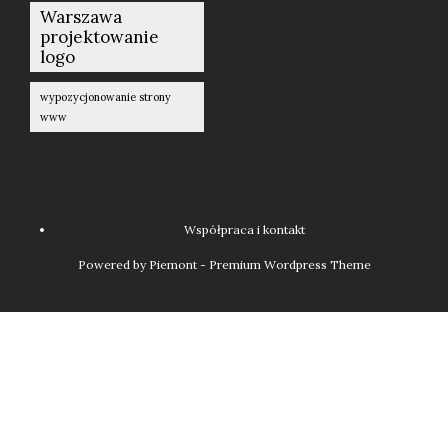
Warszawa
projektowanie
logo
wypozycjonowanie strony
www
Współpraca i kontakt
Powered by Piemont - Premium Wordpress Theme