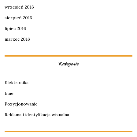
wrzesień 2016
sierpień 2016
lipiec 2016
marzec 2016
Kategorie
Elektronika
Inne
Pozycjonowanie
Reklama i identyfikacja wizualna