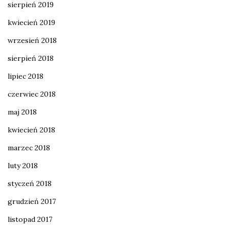
sierpień 2019
kwiecień 2019
wrzesień 2018
sierpień 2018
lipiec 2018
czerwiec 2018
maj 2018
kwiecień 2018
marzec 2018
luty 2018
styczeń 2018
grudzień 2017
listopad 2017