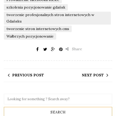
szkolenia pozycjonowanie gdańsk
tworzenie profesjonalnych stron internetowych w
Gdańsku
tworzenie stron internetowych cms
Wałbrzych pozycjonowanie
Share
PREVIOUS POST
NEXT POST