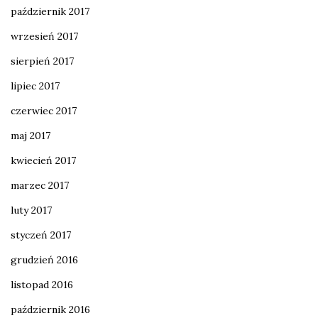
październik 2017
wrzesień 2017
sierpień 2017
lipiec 2017
czerwiec 2017
maj 2017
kwiecień 2017
marzec 2017
luty 2017
styczeń 2017
grudzień 2016
listopad 2016
październik 2016