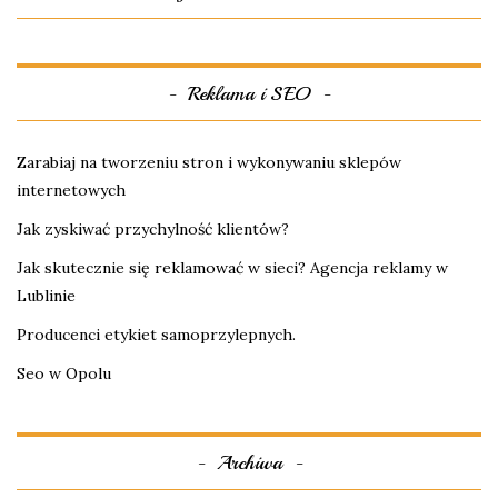
Reklama i SEO
Zarabiaj na tworzeniu stron i wykonywaniu sklepów
internetowych
Jak zyskiwać przychylność klientów?
Jak skutecznie się reklamować w sieci? Agencja reklamy w
Lublinie
Producenci etykiet samoprzylepnych.
Seo w Opolu
Archiwa