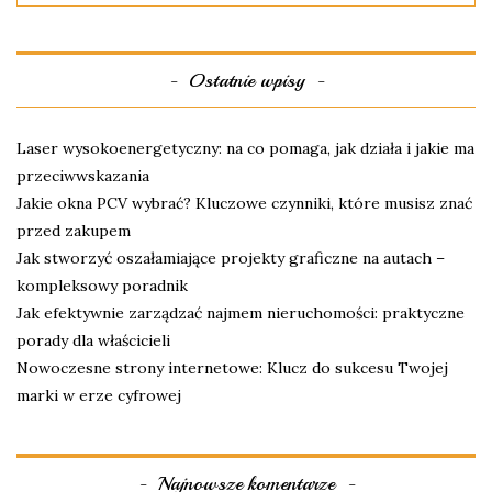
Ostatnie wpisy
Laser wysokoenergetyczny: na co pomaga, jak działa i jakie ma
przeciwwskazania
Jakie okna PCV wybrać? Kluczowe czynniki, które musisz znać
przed zakupem
Jak stworzyć oszałamiające projekty graficzne na autach –
kompleksowy poradnik
Jak efektywnie zarządzać najmem nieruchomości: praktyczne
porady dla właścicieli
Nowoczesne strony internetowe: Klucz do sukcesu Twojej
marki w erze cyfrowej
Najnowsze komentarze