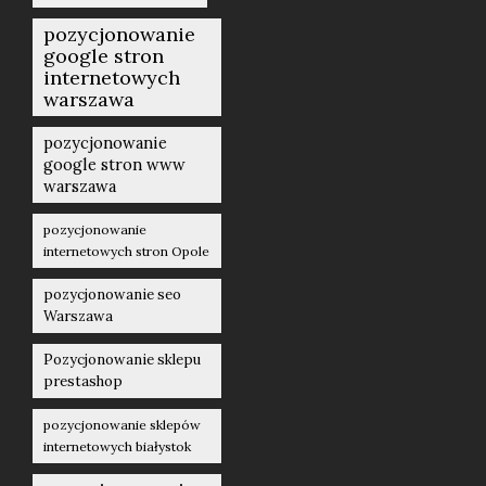
pozycjonowanie
google stron
internetowych
warszawa
pozycjonowanie
google stron www
warszawa
pozycjonowanie
internetowych stron Opole
pozycjonowanie seo
Warszawa
Pozycjonowanie sklepu
prestashop
pozycjonowanie sklepów
internetowych białystok