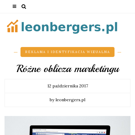
REKLAMA I IDENTYFIKACJA WIZUALNA
Różne oblicza marketingu
12 października 2017
by leonbergers.pl