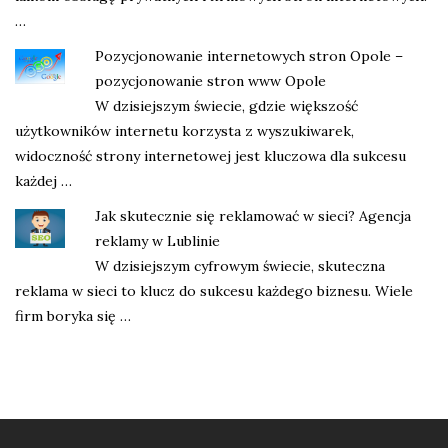
…
Pozycjonowanie internetowych stron Opole –
pozycjonowanie stron www Opole
W dzisiejszym świecie, gdzie większość
użytkowników internetu korzysta z wyszukiwarek,
widoczność strony internetowej jest kluczowa dla sukcesu
każdej …
Jak skutecznie się reklamować w sieci? Agencja
reklamy w Lublinie
W dzisiejszym cyfrowym świecie, skuteczna
reklama w sieci to klucz do sukcesu każdego biznesu. Wiele
firm boryka się …