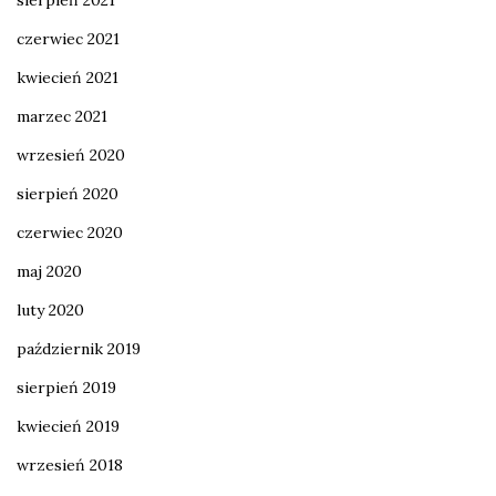
czerwiec 2021
kwiecień 2021
marzec 2021
wrzesień 2020
sierpień 2020
czerwiec 2020
maj 2020
luty 2020
październik 2019
sierpień 2019
kwiecień 2019
wrzesień 2018