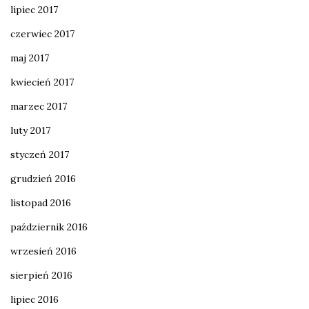
lipiec 2017
czerwiec 2017
maj 2017
kwiecień 2017
marzec 2017
luty 2017
styczeń 2017
grudzień 2016
listopad 2016
październik 2016
wrzesień 2016
sierpień 2016
lipiec 2016