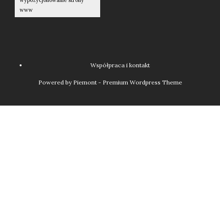
www
Współpraca i kontakt
Powered by Piemont - Premium Wordpress Theme