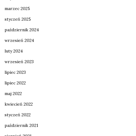
marzec 2025
styczeń 2025
październik 2024
wrzesień 2024
luty 2024
wrzesień 2023
lipiec 2023
lipiec 2022
maj 2022
kwiecień 2022
styczeń 2022
październik 2021
sierpień 2021