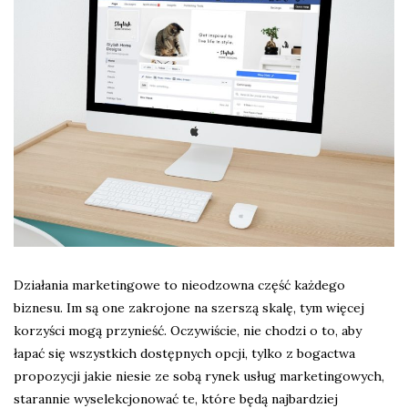
Działania marketingowe to nieodzowna część każdego
biznesu. Im są one zakrojone na szerszą skalę, tym więcej
korzyści mogą przynieść. Oczywiście, nie chodzi o to, aby
łapać się wszystkich dostępnych opcji, tylko z bogactwa
propozycji jakie niesie ze sobą rynek usług marketingowych,
starannie wyselekcjonować te, które będą najbardziej