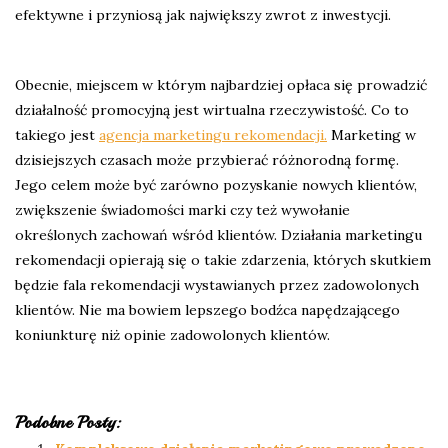
efektywne i przyniosą jak największy zwrot z inwestycji.
Obecnie, miejscem w którym najbardziej opłaca się prowadzić
działalność promocyjną jest wirtualna rzeczywistość. Co to
takiego jest
agencja marketingu rekomendacji.
Marketing w
dzisiejszych czasach może przybierać różnorodną formę.
Jego celem może być zarówno pozyskanie nowych klientów,
zwiększenie świadomości marki czy też wywołanie
określonych zachowań wśród klientów. Działania marketingu
rekomendacji opierają się o takie zdarzenia, których skutkiem
będzie fala rekomendacji wystawianych przez zadowolonych
klientów. Nie ma bowiem lepszego bodźca napędzającego
koniunkturę niż opinie zadowolonych klientów.
Podobne Posty: