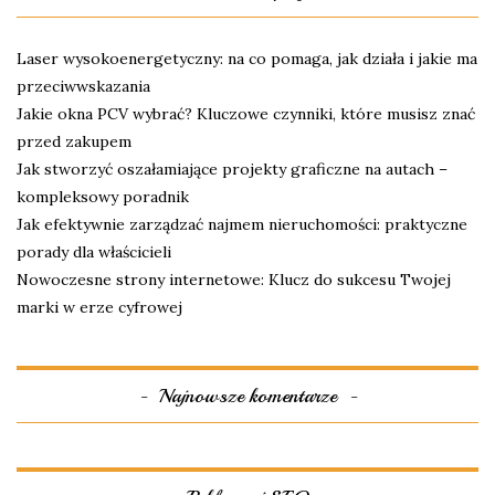
Laser wysokoenergetyczny: na co pomaga, jak działa i jakie ma
przeciwwskazania
Jakie okna PCV wybrać? Kluczowe czynniki, które musisz znać
przed zakupem
Jak stworzyć oszałamiające projekty graficzne na autach –
kompleksowy poradnik
Jak efektywnie zarządzać najmem nieruchomości: praktyczne
porady dla właścicieli
Nowoczesne strony internetowe: Klucz do sukcesu Twojej
marki w erze cyfrowej
Najnowsze komentarze