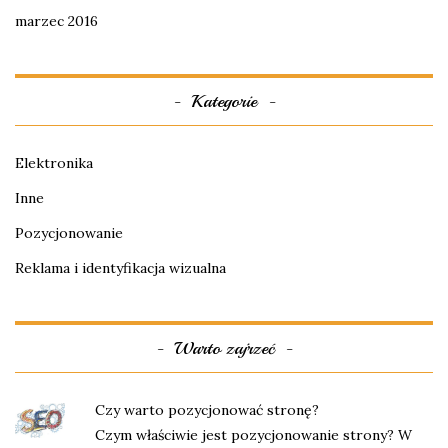
marzec 2016
Kategorie
Elektronika
Inne
Pozycjonowanie
Reklama i identyfikacja wizualna
Warto zajrzeć
Czy warto pozycjonować stronę?
Czym właściwie jest pozycjonowanie strony? W