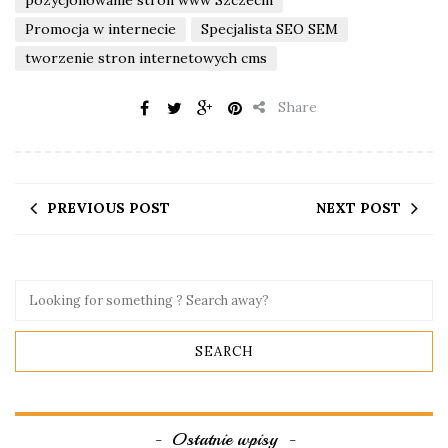
Promocja w internecie
Specjalista SEO SEM
tworzenie stron internetowych cms
Share
PREVIOUS POST
NEXT POST
Ostatnie wpisy