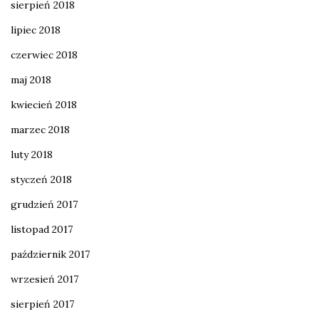
sierpień 2018
lipiec 2018
czerwiec 2018
maj 2018
kwiecień 2018
marzec 2018
luty 2018
styczeń 2018
grudzień 2017
listopad 2017
październik 2017
wrzesień 2017
sierpień 2017