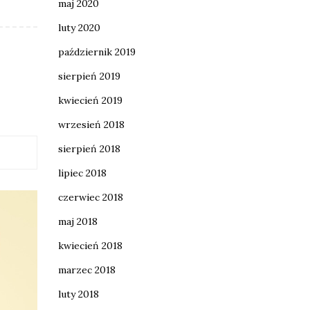
maj 2020
luty 2020
październik 2019
sierpień 2019
kwiecień 2019
wrzesień 2018
sierpień 2018
lipiec 2018
czerwiec 2018
maj 2018
kwiecień 2018
marzec 2018
luty 2018