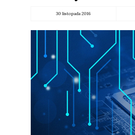
30 listopada 2016