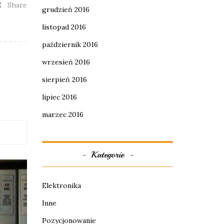
Share
grudzień 2016
listopad 2016
październik 2016
wrzesień 2016
sierpień 2016
lipiec 2016
marzec 2016
Kategorie
Elektronika
Inne
Pozycjonowanie