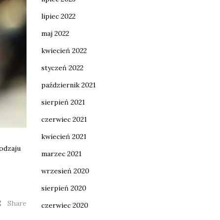
lipiec 2022
maj 2022
kwiecień 2022
styczeń 2022
październik 2021
sierpień 2021
czerwiec 2021
kwiecień 2021
rodzaju
marzec 2021
wrzesień 2020
sierpień 2020
Share
czerwiec 2020