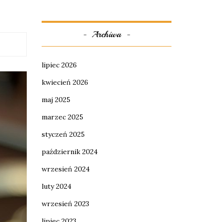
Archiwa
lipiec 2026
kwiecień 2026
maj 2025
marzec 2025
styczeń 2025
październik 2024
wrzesień 2024
luty 2024
wrzesień 2023
lipiec 2023