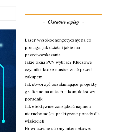
Ostatnie wpisy
Laser wysokoenergetyczny: na co
pomaga, jak działa i jakie ma
przeciwwskazania
Jakie okna PCV wybrać? Kluczowe
czynniki, które musisz znać przed
zakupem
Jak stworzyć oszałamiające projekty
graficzne na autach – kompleksowy
poradnik
Jak efektywnie zarządzać najmem
nieruchomości: praktyczne porady dla
właścicieli
Nowoczesne strony internetowe: