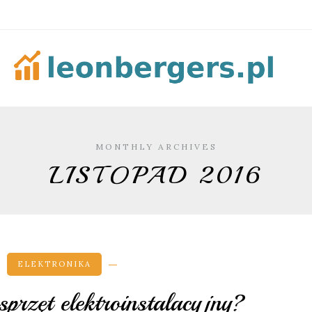
MONTHLY ARCHIVES
LISTOPAD 2016
ELEKTRONIKA
sprzęt elektroinstalacyjny?