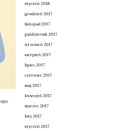
styczeń 2018
grudzień 2017
listopad 2017
październik 2017
wrzesień 2017
sierpień 2017
lipiec 2017
czerwiec 2017
maj 2017
kwiecień 2017
akupy
marzec 2017
,
luty 2017
styczeń 2017