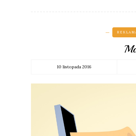
REKLAMA
Mo
10 listopada 2016