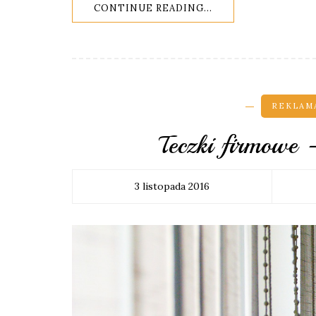
CONTINUE READING...
REKLAMA
Teczki firmowe 
3 listopada 2016