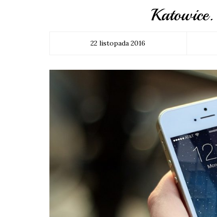
Katowice.
22 listopada 2016