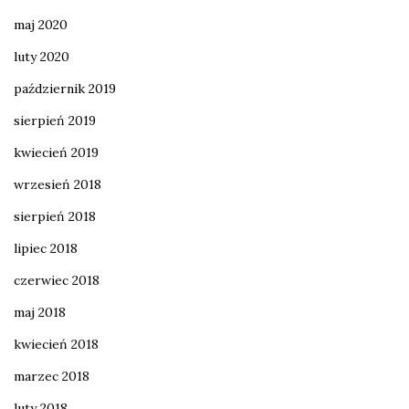
maj 2020
luty 2020
październik 2019
sierpień 2019
kwiecień 2019
wrzesień 2018
sierpień 2018
lipiec 2018
czerwiec 2018
maj 2018
kwiecień 2018
marzec 2018
luty 2018