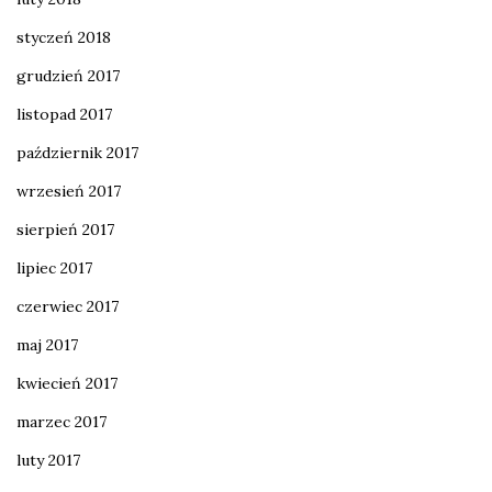
styczeń 2018
grudzień 2017
listopad 2017
październik 2017
wrzesień 2017
sierpień 2017
lipiec 2017
czerwiec 2017
maj 2017
kwiecień 2017
marzec 2017
luty 2017