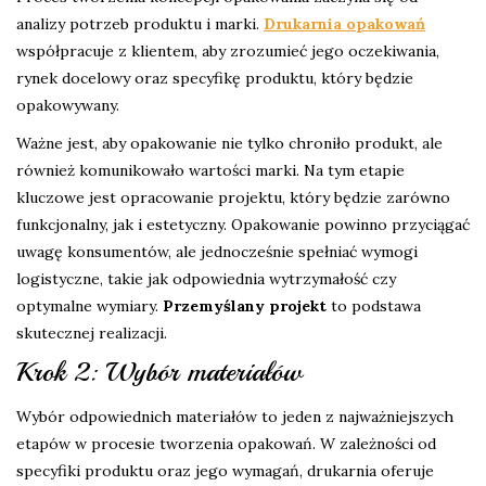
analizy potrzeb produktu i marki.
Drukarnia opakowań
współpracuje z klientem, aby zrozumieć jego oczekiwania,
rynek docelowy oraz specyfikę produktu, który będzie
opakowywany.
Ważne jest, aby opakowanie nie tylko chroniło produkt, ale
również komunikowało wartości marki. Na tym etapie
kluczowe jest opracowanie projektu, który będzie zarówno
funkcjonalny, jak i estetyczny. Opakowanie powinno przyciągać
uwagę konsumentów, ale jednocześnie spełniać wymogi
logistyczne, takie jak odpowiednia wytrzymałość czy
optymalne wymiary.
Przemyślany projekt
to podstawa
skutecznej realizacji.
Krok 2: Wybór materiałów
Wybór odpowiednich materiałów to jeden z najważniejszych
etapów w procesie tworzenia opakowań. W zależności od
specyfiki produktu oraz jego wymagań, drukarnia oferuje