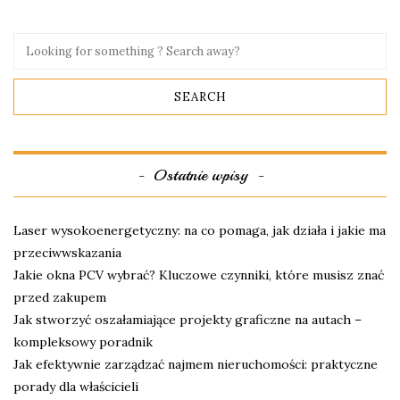
Ostatnie wpisy
Laser wysokoenergetyczny: na co pomaga, jak działa i jakie ma
przeciwwskazania
Jakie okna PCV wybrać? Kluczowe czynniki, które musisz znać
przed zakupem
Jak stworzyć oszałamiające projekty graficzne na autach –
kompleksowy poradnik
Jak efektywnie zarządzać najmem nieruchomości: praktyczne
porady dla właścicieli