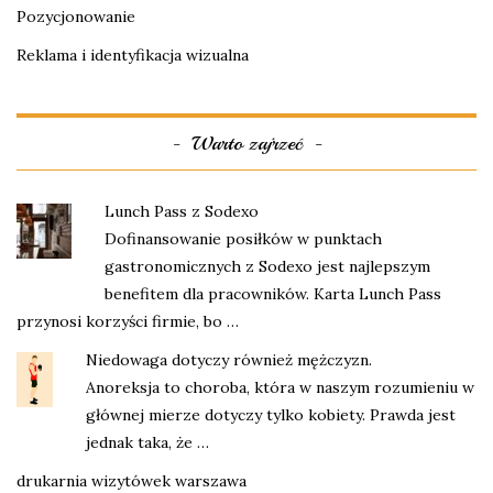
Pozycjonowanie
Reklama i identyfikacja wizualna
Warto zajrzeć
Lunch Pass z Sodexo
Dofinansowanie posiłków w punktach
gastronomicznych z Sodexo jest najlepszym
benefitem dla pracowników. Karta Lunch Pass
przynosi korzyści firmie, bo …
Niedowaga dotyczy również mężczyzn.
Anoreksja to choroba, która w naszym rozumieniu w
głównej mierze dotyczy tylko kobiety. Prawda jest
jednak taka, że …
drukarnia wizytówek warszawa