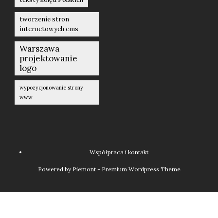
tworzenie stron
internetowych cms
Warszawa
projektowanie
logo
wypozycjonowanie strony
www
Współpraca i kontakt
Powered by Piemont - Premium Wordpress Theme