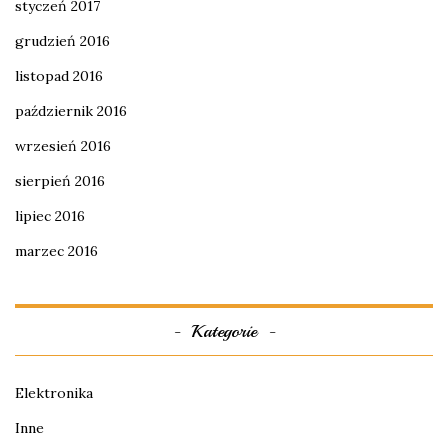
styczeń 2017
grudzień 2016
listopad 2016
październik 2016
wrzesień 2016
sierpień 2016
lipiec 2016
marzec 2016
Kategorie
Elektronika
Inne