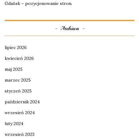
Gdańsk – pozycjonowanie stron.
Archiwa
lipiec 2026
kwiecień 2026
maj 2025
marzec 2025
styczeń 2025
październik 2024
wrzesień 2024
luty 2024
wrzesień 2023