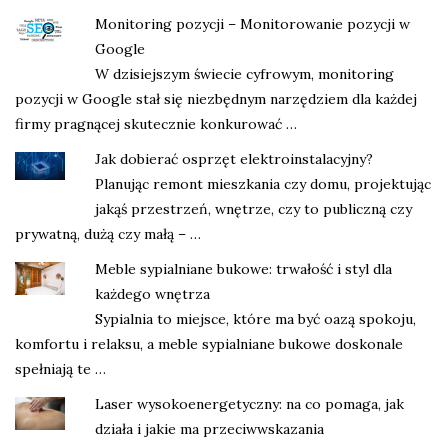
Monitoring pozycji – Monitorowanie pozycji w
Google
W dzisiejszym świecie cyfrowym, monitoring
pozycji w Google stał się niezbędnym narzędziem dla każdej
firmy pragnącej skutecznie konkurować …
Jak dobierać osprzęt elektroinstalacyjny?
Planując remont mieszkania czy domu, projektując
jakąś przestrzeń, wnętrze, czy to publiczną czy
prywatną, dużą czy małą – …
Meble sypialniane bukowe: trwałość i styl dla
każdego wnętrza
Sypialnia to miejsce, które ma być oazą spokoju,
komfortu i relaksu, a meble sypialniane bukowe doskonale
spełniają te …
Laser wysokoenergetyczny: na co pomaga, jak
działa i jakie ma przeciwwskazania