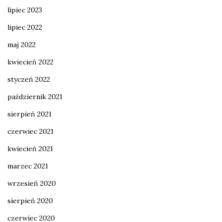
lipiec 2023
lipiec 2022
maj 2022
kwiecień 2022
styczeń 2022
październik 2021
sierpień 2021
czerwiec 2021
kwiecień 2021
marzec 2021
wrzesień 2020
sierpień 2020
czerwiec 2020