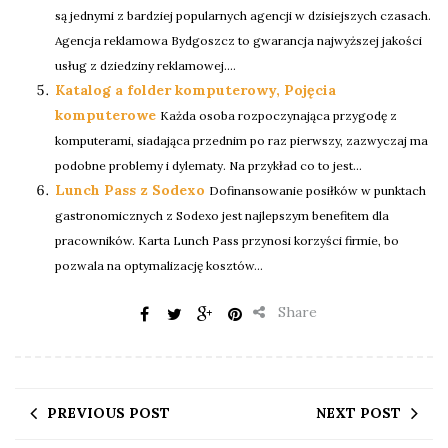
są jednymi z bardziej popularnych agencji w dzisiejszych czasach.
Agencja reklamowa Bydgoszcz to gwarancja najwyższej jakości
usług z dziedziny reklamowej....
Katalog a folder komputerowy, Pojęcia
komputerowe
Każda osoba rozpoczynająca przygodę z
komputerami, siadająca przednim po raz pierwszy, zazwyczaj ma
podobne problemy i dylematy. Na przykład co to jest...
Lunch Pass z Sodexo
Dofinansowanie posiłków w punktach
gastronomicznych z Sodexo jest najlepszym benefitem dla
pracowników. Karta Lunch Pass przynosi korzyści firmie, bo
pozwala na optymalizację kosztów...
Share
PREVIOUS POST
NEXT POST