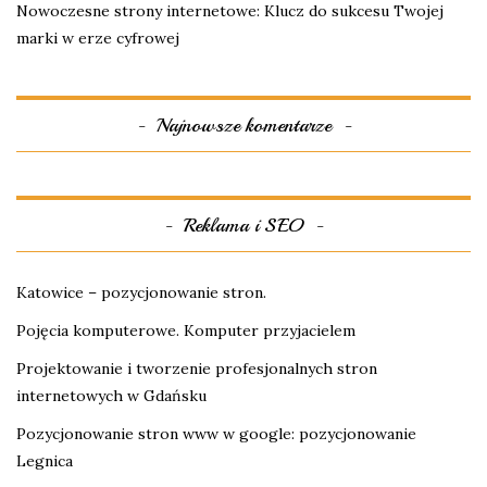
Nowoczesne strony internetowe: Klucz do sukcesu Twojej
marki w erze cyfrowej
Najnowsze komentarze
Reklama i SEO
Katowice – pozycjonowanie stron.
Pojęcia komputerowe. Komputer przyjacielem
Projektowanie i tworzenie profesjonalnych stron
internetowych w Gdańsku
Pozycjonowanie stron www w google: pozycjonowanie
Legnica