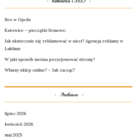
Reklama i SEO
Seo w Opolu
Katowice – pieczątki firmowe.
Jak skutecznie się reklamować w sieci? Agencja reklamy w
Lublinie
W jaki sposób można pozycjonować stronę?
Własny sklep online? – Jak zacząć?
Archiwa
lipiec 2026
kwiecień 2026
maj 2025