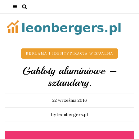
REKLAMA I IDENTYFIKACJA WIZUALNA
Gabloty aluminiowe –
sztandary.
22 września 2016
by leonbergers.pl