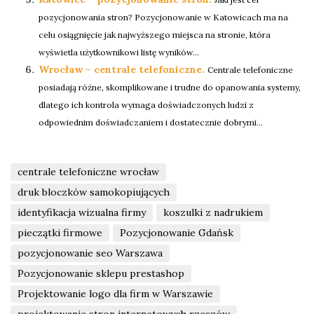
pozycjonowania stron? Pozycjonowanie w Katowicach ma na
celu osiągnięcie jak najwyższego miejsca na stronie, która
wyświetla użytkownikowi listę wyników...
Wrocław – centrale telefoniczne.
Centrale telefoniczne
posiadają różne, skomplikowane i trudne do opanowania systemy,
dlatego ich kontrola wymaga doświadczonych ludzi z
odpowiednim doświadczaniem i dostatecznie dobrymi...
centrale telefoniczne wrocław
druk bloczków samokopiujących
identyfikacja wizualna firmy
koszulki z nadrukiem
pieczątki firmowe
Pozycjonowanie Gdańsk
pozycjonowanie seo Warszawa
Pozycjonowanie sklepu prestashop
Projektowanie logo dla firm w Warszawie