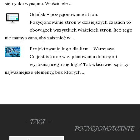
się rynku wynajmu. Właściciele …
Gdańsk – pozycjonowanie stron.
Pozycjonowanie stron w dzisiejszych czasach to
obowiązek wszystkich właścicieli stron. Bez tego
nie mamy szans, aby zaistnieć w …
Projektowanie logo dla firm – Warszawa.
Co jest istotne w zaplanowaniu dobrego i
wyróżniającego się loga? Tak właściwie, są trzy
najważniejsze elementy, bez których …
TAGI
POZYCJONOWANIE