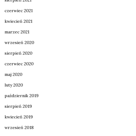
sierpień 2021
czerwiec 2021
kwiecień 2021
marzec 2021
wrzesień 2020
sierpień 2020
czerwiec 2020
maj 2020
luty 2020
październik 2019
sierpień 2019
kwiecień 2019
wrzesień 2018