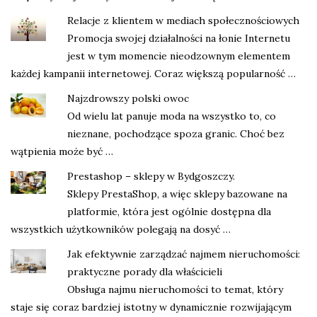
Relacje z klientem w mediach społecznościowych
Promocja swojej działalności na łonie Internetu
jest w tym momencie nieodzownym elementem
każdej kampanii internetowej. Coraz większą popularność …
Najzdrowszy polski owoc
Od wielu lat panuje moda na wszystko to, co
nieznane, pochodzące spoza granic. Choć bez
wątpienia może być …
Prestashop – sklepy w Bydgoszczy.
Sklepy PrestaShop, a więc sklepy bazowane na
platformie, która jest ogólnie dostępna dla
wszystkich użytkowników polegają na dosyć …
Jak efektywnie zarządzać najmem nieruchomości:
praktyczne porady dla właścicieli
Obsługa najmu nieruchomości to temat, który
staje się coraz bardziej istotny w dynamicznie rozwijającym