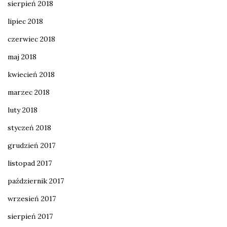
sierpień 2018
lipiec 2018
czerwiec 2018
maj 2018
kwiecień 2018
marzec 2018
luty 2018
styczeń 2018
grudzień 2017
listopad 2017
październik 2017
wrzesień 2017
sierpień 2017