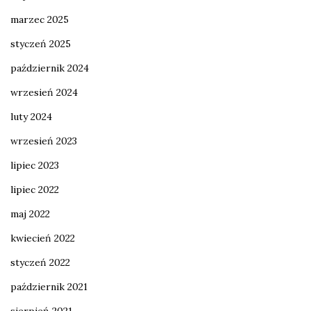
marzec 2025
styczeń 2025
październik 2024
wrzesień 2024
luty 2024
wrzesień 2023
lipiec 2023
lipiec 2022
maj 2022
kwiecień 2022
styczeń 2022
październik 2021