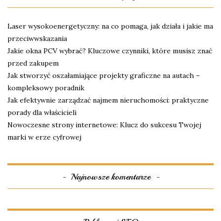
Laser wysokoenergetyczny: na co pomaga, jak działa i jakie ma
przeciwwskazania
Jakie okna PCV wybrać? Kluczowe czynniki, które musisz znać
przed zakupem
Jak stworzyć oszałamiające projekty graficzne na autach –
kompleksowy poradnik
Jak efektywnie zarządzać najmem nieruchomości: praktyczne
porady dla właścicieli
Nowoczesne strony internetowe: Klucz do sukcesu Twojej
marki w erze cyfrowej
Najnowsze komentarze