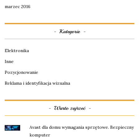
marzec 2016
Kategorie
Elektronika
Inne
Pozycjonowanie
Reklama i identyfikacja wizualna
Warto zajrzeć
Avast dla domu wymagania sprzętowe. Bezpieczny
komputer