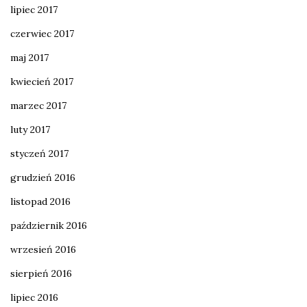
lipiec 2017
czerwiec 2017
maj 2017
kwiecień 2017
marzec 2017
luty 2017
styczeń 2017
grudzień 2016
listopad 2016
październik 2016
wrzesień 2016
sierpień 2016
lipiec 2016