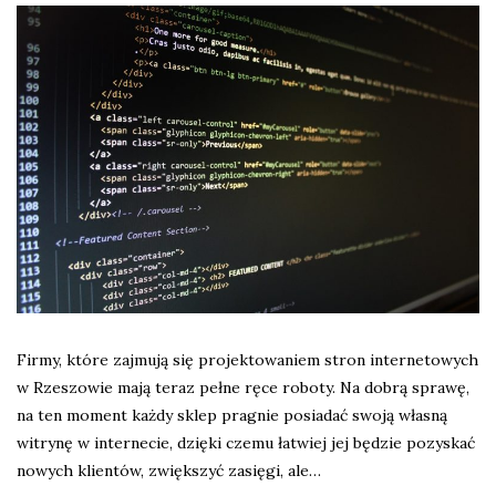
Firmy, które zajmują się projektowaniem stron internetowych
w Rzeszowie mają teraz pełne ręce roboty. Na dobrą sprawę,
na ten moment każdy sklep pragnie posiadać swoją własną
witrynę w internecie, dzięki czemu łatwiej jej będzie pozyskać
nowych klientów, zwiększyć zasięgi, ale…