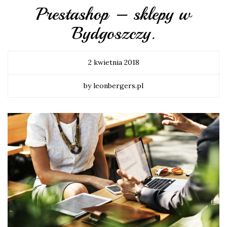
Prestashop – sklepy w
Bydgoszczy.
2 kwietnia 2018
by leonbergers.pl