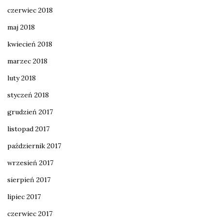
czerwiec 2018
maj 2018
kwiecień 2018
marzec 2018
luty 2018
styczeń 2018
grudzień 2017
listopad 2017
październik 2017
wrzesień 2017
sierpień 2017
lipiec 2017
czerwiec 2017