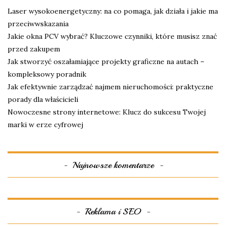
Laser wysokoenergetyczny: na co pomaga, jak działa i jakie ma
przeciwwskazania
Jakie okna PCV wybrać? Kluczowe czynniki, które musisz znać
przed zakupem
Jak stworzyć oszałamiające projekty graficzne na autach –
kompleksowy poradnik
Jak efektywnie zarządzać najmem nieruchomości: praktyczne
porady dla właścicieli
Nowoczesne strony internetowe: Klucz do sukcesu Twojej
marki w erze cyfrowej
Najnowsze komentarze
Reklama i SEO