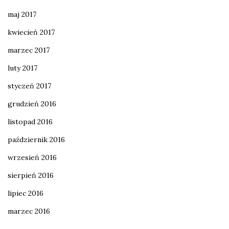
maj 2017
kwiecień 2017
marzec 2017
luty 2017
styczeń 2017
grudzień 2016
listopad 2016
październik 2016
wrzesień 2016
sierpień 2016
lipiec 2016
marzec 2016