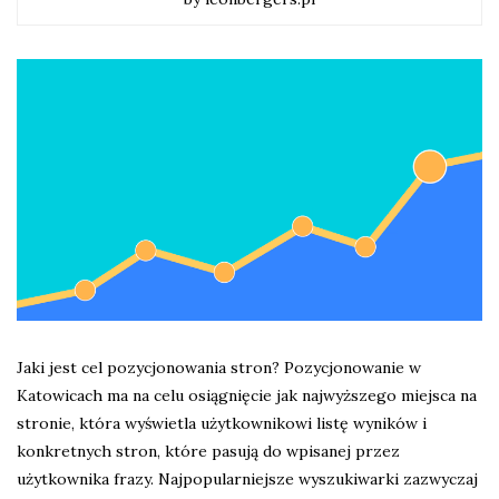
Jaki jest cel pozycjonowania stron? Pozycjonowanie w
Katowicach ma na celu osiągnięcie jak najwyższego miejsca na
stronie, która wyświetla użytkownikowi listę wyników i
konkretnych stron, które pasują do wpisanej przez
użytkownika frazy. Najpopularniejsze wyszukiwarki zazwyczaj