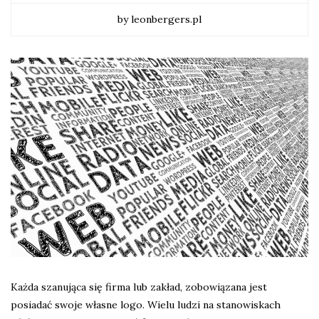
by leonbergers.pl
Każda szanująca się firma lub zakład, zobowiązana jest
posiadać swoje własne logo. Wielu ludzi na stanowiskach