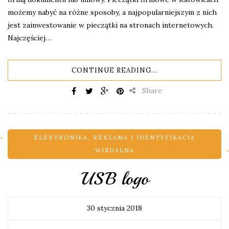
możemy nabyć na różne sposoby, a najpopularniejszym z nich
jest zainwestowanie w pieczątki na stronach internetowych.
Najczęściej…
CONTINUE READING...
Share
ELEKTRONIKA
,
REKLAMA I IDENTYFIKACJA
WIZUALNA
USB logo
30 stycznia 2018