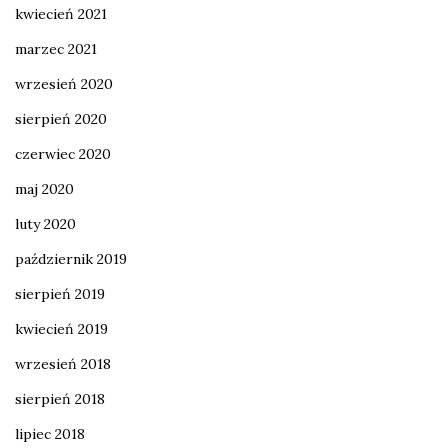
kwiecień 2021
marzec 2021
wrzesień 2020
sierpień 2020
czerwiec 2020
maj 2020
luty 2020
październik 2019
sierpień 2019
kwiecień 2019
wrzesień 2018
sierpień 2018
lipiec 2018