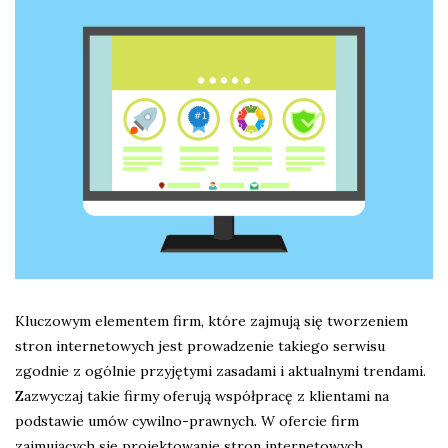
Kluczowym elementem firm, które zajmują się tworzeniem
stron internetowych jest prowadzenie takiego serwisu
zgodnie z ogólnie przyjętymi zasadami i aktualnymi trendami.
Zazwyczaj takie firmy oferują współpracę z klientami na
podstawie umów cywilno-prawnych. W ofercie firm
zajmujących się projektowanie stron internetowych…