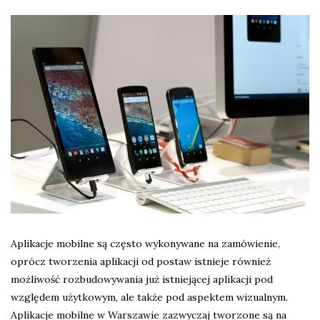
Aplikacje mobilne są często wykonywane na zamówienie,
oprócz tworzenia aplikacji od postaw istnieje również
możliwość rozbudowywania już istniejącej aplikacji pod
względem użytkowym, ale także pod aspektem wizualnym.
Aplikacje mobilne w Warszawie zazwyczaj tworzone są na