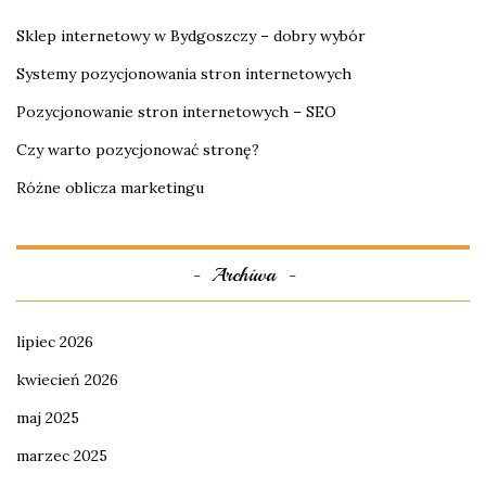
Sklep internetowy w Bydgoszczy – dobry wybór
Systemy pozycjonowania stron internetowych
Pozycjonowanie stron internetowych – SEO
Czy warto pozycjonować stronę?
Różne oblicza marketingu
Archiwa
lipiec 2026
kwiecień 2026
maj 2025
marzec 2025