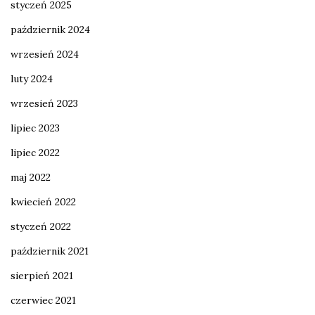
styczeń 2025
październik 2024
wrzesień 2024
luty 2024
wrzesień 2023
lipiec 2023
lipiec 2022
maj 2022
kwiecień 2022
styczeń 2022
październik 2021
sierpień 2021
czerwiec 2021