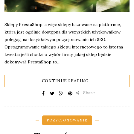
Sklepy PrestaShop, a więc sklepy bazowane na platformie,
która jest ogólnie dostępna dla wszystkich użytkowników
polegają na dosyć łatwym pozycjonowaniu ich SEO.
Oprogramowanie takiego sklepu internetowego to istotna
kwestia jeśli chodzi o wybór firmy, jakiej sklep będzie
dokonywał. PrestaShop to…
CONTINUE READING...
Share
POZYCJONOWANIE