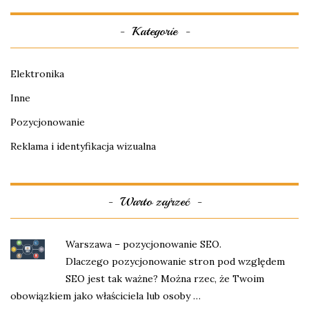
Kategorie
Elektronika
Inne
Pozycjonowanie
Reklama i identyfikacja wizualna
Warto zajrzeć
Warszawa – pozycjonowanie SEO.
Dlaczego pozycjonowanie stron pod względem
SEO jest tak ważne? Można rzec, że Twoim
obowiązkiem jako właściciela lub osoby …