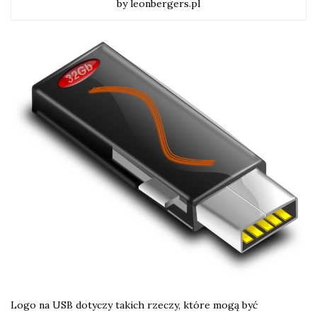
by leonbergers.pl
Logo na USB dotyczy takich rzeczy, które mogą być