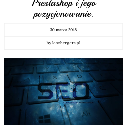
Prestashop i jego
pozycjonowanie.
30 marca 2018
by leonbergers.pl