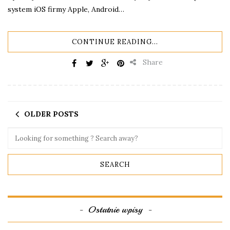
system iOS firmy Apple, Android…
CONTINUE READING...
Share
OLDER POSTS
Ostatnie wpisy