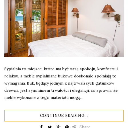
Sypialnia to miejsce, które ma być oazą spokoju, komfortu i
relaksu, a meble sypialniane bukowe doskonale spełniają te
wymagania. Buk, będący jednym z najtrwalszych gatunków
drewna, jest synonimem trwałości i elegancji, co sprawia, że
meble wykonane z tego materiału mogą…
CONTINUE READING...
Share