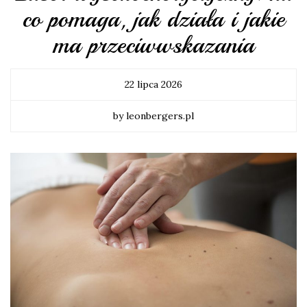
co pomaga, jak działa i jakie
ma przeciwwskazania
22 lipca 2026
by leonbergers.pl