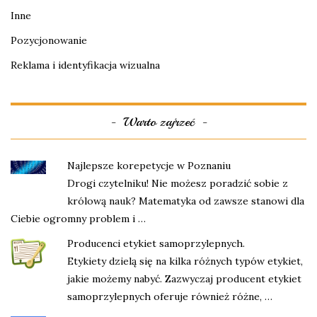
Inne
Pozycjonowanie
Reklama i identyfikacja wizualna
Warto zajrzeć
Najlepsze korepetycje w Poznaniu
Drogi czytelniku! Nie możesz poradzić sobie z
królową nauk? Matematyka od zawsze stanowi dla
Ciebie ogromny problem i …
Producenci etykiet samoprzylepnych.
Etykiety dzielą się na kilka różnych typów etykiet,
jakie możemy nabyć. Zazwyczaj producent etykiet
samoprzylepnych oferuje również różne, …