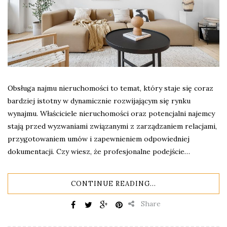
Obsługa najmu nieruchomości to temat, który staje się coraz
bardziej istotny w dynamicznie rozwijającym się rynku
wynajmu. Właściciele nieruchomości oraz potencjalni najemcy
stają przed wyzwaniami związanymi z zarządzaniem relacjami,
przygotowaniem umów i zapewnieniem odpowiedniej
dokumentacji. Czy wiesz, że profesjonalne podejście…
CONTINUE READING...
Share