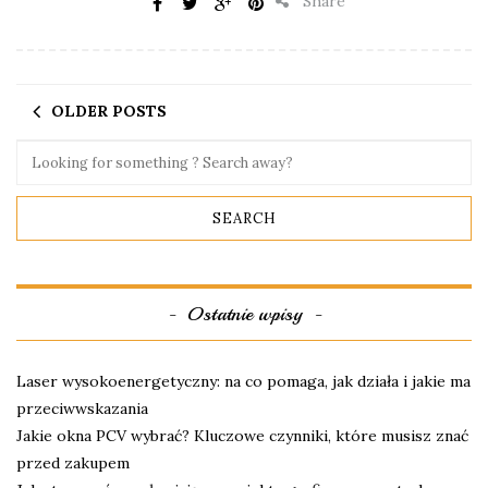
Share
OLDER POSTS
Ostatnie wpisy
Laser wysokoenergetyczny: na co pomaga, jak działa i jakie ma
przeciwwskazania
Jakie okna PCV wybrać? Kluczowe czynniki, które musisz znać
przed zakupem