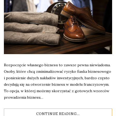
Rozpoczęcie własnego biznesu to zawsze pewna niewiadoma.
Osoby, które chcą zminimalizować ryzyko fiaska biznesowego
i poniesienie dużych nakładów inwestycyjnych, bardzo często
decydują się na otworzenie biznesu w modelu franczyzowym.
To opcja, w której możemy skorzystać z gotowych wzorców
prowadzenia biznesu…
CONTINUE READING...