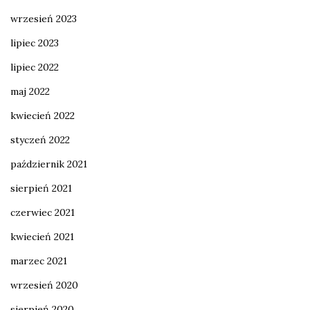
wrzesień 2023
lipiec 2023
lipiec 2022
maj 2022
kwiecień 2022
styczeń 2022
październik 2021
sierpień 2021
czerwiec 2021
kwiecień 2021
marzec 2021
wrzesień 2020
sierpień 2020