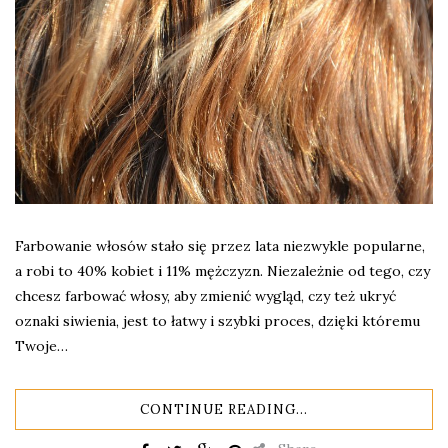
Farbowanie włosów stało się przez lata niezwykle popularne,
a robi to 40% kobiet i 11% mężczyzn. Niezależnie od tego, czy
chcesz farbować włosy, aby zmienić wygląd, czy też ukryć
oznaki siwienia, jest to łatwy i szybki proces, dzięki któremu
Twoje…
CONTINUE READING...