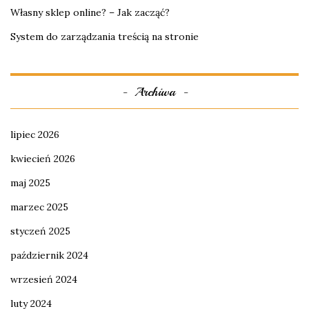
Własny sklep online? – Jak zacząć?
System do zarządzania treścią na stronie
Archiwa
lipiec 2026
kwiecień 2026
maj 2025
marzec 2025
styczeń 2025
październik 2024
wrzesień 2024
luty 2024