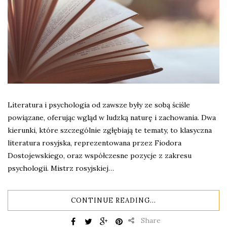
Literatura i psychologia od zawsze były ze sobą ściśle
powiązane, oferując wgląd w ludzką naturę i zachowania. Dwa
kierunki, które szczególnie zgłębiają te tematy, to klasyczna
literatura rosyjska, reprezentowana przez Fiodora
Dostojewskiego, oraz współczesne pozycje z zakresu
psychologii. Mistrz rosyjskiej…
CONTINUE READING...
Share