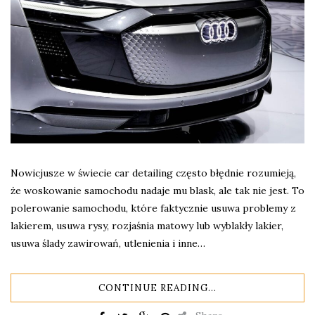
Nowicjusze w świecie car detailing często błędnie rozumieją,
że woskowanie samochodu nadaje mu blask, ale tak nie jest. To
polerowanie samochodu, które faktycznie usuwa problemy z
lakierem, usuwa rysy, rozjaśnia matowy lub wyblakły lakier,
usuwa ślady zawirowań, utlenienia i inne…
CONTINUE READING...