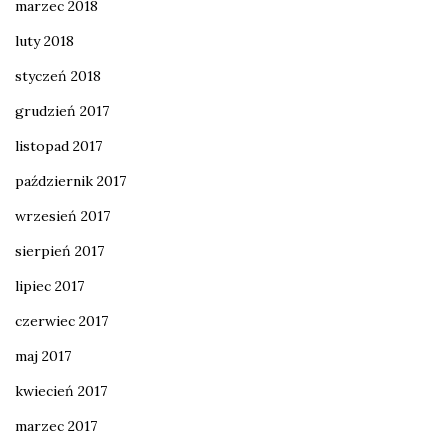
marzec 2018
luty 2018
styczeń 2018
grudzień 2017
listopad 2017
październik 2017
wrzesień 2017
sierpień 2017
lipiec 2017
czerwiec 2017
maj 2017
kwiecień 2017
marzec 2017