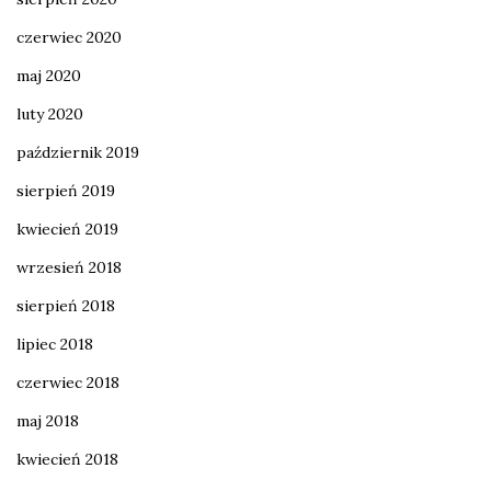
czerwiec 2020
maj 2020
luty 2020
październik 2019
sierpień 2019
kwiecień 2019
wrzesień 2018
sierpień 2018
lipiec 2018
czerwiec 2018
maj 2018
kwiecień 2018