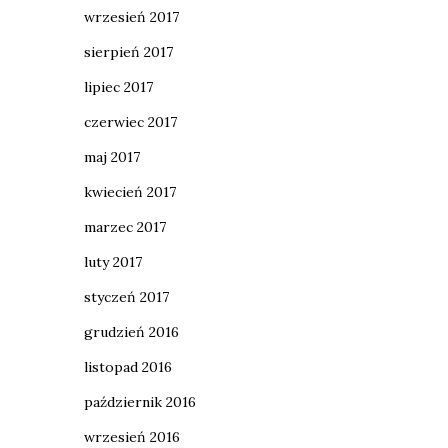
wrzesień 2017
sierpień 2017
lipiec 2017
czerwiec 2017
maj 2017
kwiecień 2017
marzec 2017
luty 2017
styczeń 2017
grudzień 2016
listopad 2016
październik 2016
wrzesień 2016