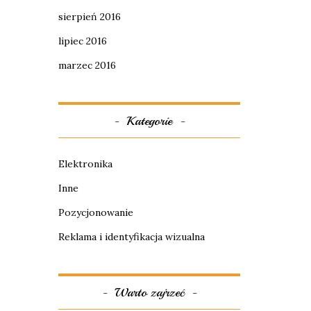
sierpień 2016
lipiec 2016
marzec 2016
Kategorie
Elektronika
Inne
Pozycjonowanie
Reklama i identyfikacja wizualna
Warto zajrzeć