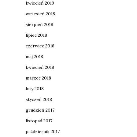
kwiecień 2019
wrzesień 2018
sierpień 2018
lipiec 2018
czerwiec 2018
maj 2018
kwiecień 2018
marzec 2018
luty 2018
styczeń 2018
grudzień 2017
listopad 2017
październik 2017