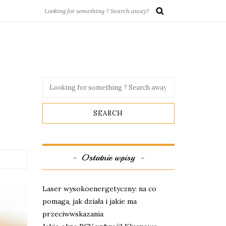
Ostatnie wpisy
Laser wysokoenergetyczny: na co
pomaga, jak działa i jakie ma
przeciwwskazania