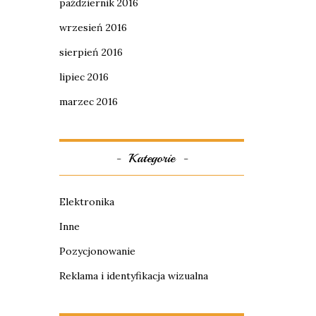
październik 2016
wrzesień 2016
sierpień 2016
lipiec 2016
marzec 2016
Kategorie
Elektronika
Inne
Pozycjonowanie
Reklama i identyfikacja wizualna