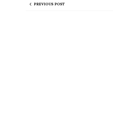
PREVIOUS POST