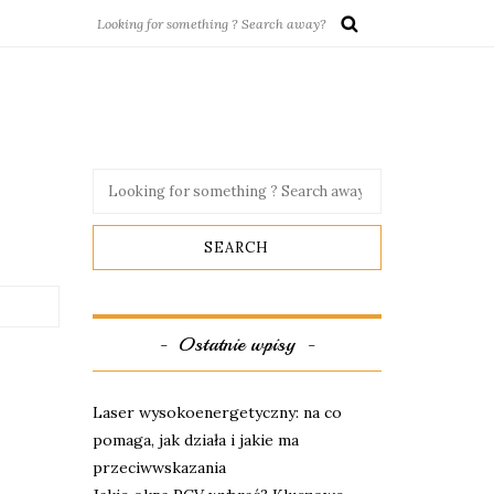
Ostatnie wpisy
Laser wysokoenergetyczny: na co
pomaga, jak działa i jakie ma
przeciwwskazania