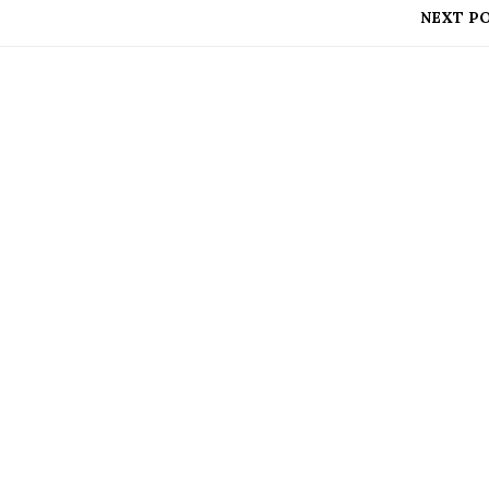
NEXT P