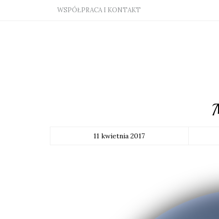
WSPÓŁPRACA I KONTAKT
M
11 kwietnia 2017