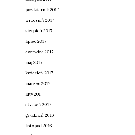
październik 2017
wrzesień 2017
sierpień 2017
lipiec 2017
czerwiec 2017
maj 2017
kwiecień 2017
marzec 2017
luty 2017
styczeń 2017
grudzień 2016
listopad 2016