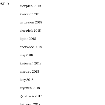
OST
sierpień 2019
kwiecień 2019
wrzesień 2018
sierpień 2018
lipiec 2018
czerwiec 2018
maj 2018
kwiecień 2018
marzec 2018
luty 2018
styczeń 2018
grudzień 2017
listopad 2017