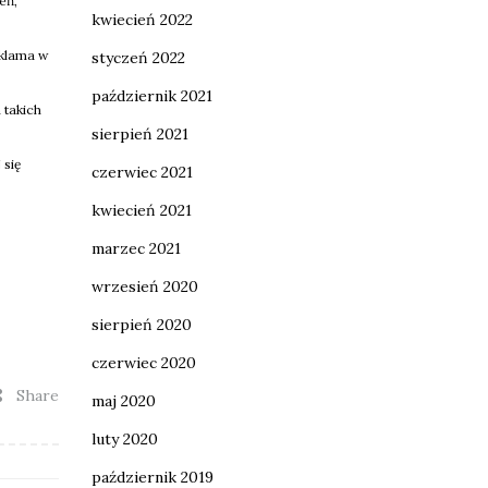
eń,
kwiecień 2022
eklama w
styczeń 2022
październik 2021
 takich
sierpień 2021
 się
czerwiec 2021
kwiecień 2021
marzec 2021
wrzesień 2020
sierpień 2020
czerwiec 2020
Share
maj 2020
luty 2020
październik 2019