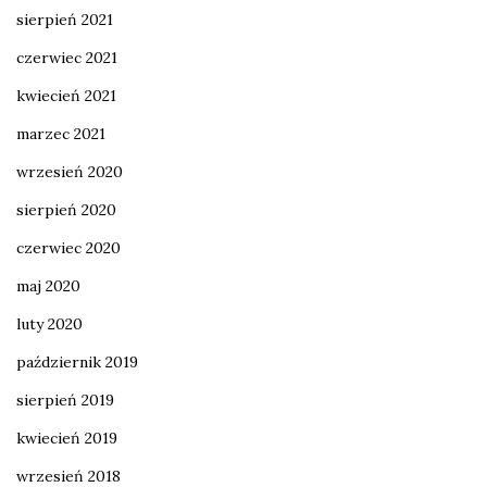
sierpień 2021
czerwiec 2021
kwiecień 2021
marzec 2021
wrzesień 2020
sierpień 2020
czerwiec 2020
maj 2020
luty 2020
październik 2019
sierpień 2019
kwiecień 2019
wrzesień 2018