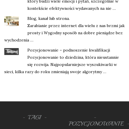
który budzi wiele emocji i pytań, szczególnie w
kontekście efektywności wydawanych na nie …
Blog, kanał lub strona.
Zarabianie przez internet dla wielu z nas brzmi jak
prosty i Wygodny sposób na dobre pieniądze bez
wychodzenia …
Pozycjonowanie – podnoszenie kwalifikacji
Pozycjonowanie to dziedzina, która nieustannie
się rozwija. Najpopularniejsze wyszukiwarki w
sieci, kilka razy do roku zmieniają swoje algorytmy …
TAGI
POZYCJONOWANIE