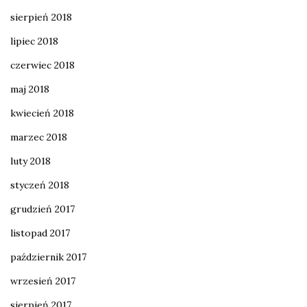
sierpień 2018
lipiec 2018
czerwiec 2018
maj 2018
kwiecień 2018
marzec 2018
luty 2018
styczeń 2018
grudzień 2017
listopad 2017
październik 2017
wrzesień 2017
sierpień 2017