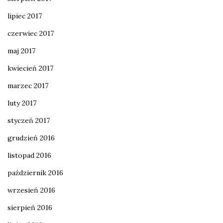
lipiec 2017
czerwiec 2017
maj 2017
kwiecień 2017
marzec 2017
luty 2017
styczeń 2017
grudzień 2016
listopad 2016
październik 2016
wrzesień 2016
sierpień 2016