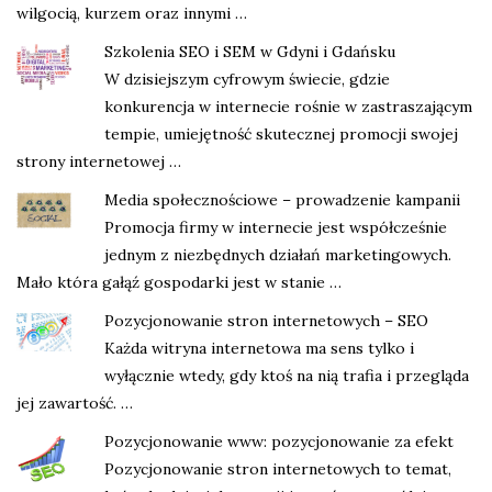
wilgocią, kurzem oraz innymi …
Szkolenia SEO i SEM w Gdyni i Gdańsku
W dzisiejszym cyfrowym świecie, gdzie
konkurencja w internecie rośnie w zastraszającym
tempie, umiejętność skutecznej promocji swojej
strony internetowej …
Media społecznościowe – prowadzenie kampanii
Promocja firmy w internecie jest współcześnie
jednym z niezbędnych działań marketingowych.
Mało która gałąź gospodarki jest w stanie …
Pozycjonowanie stron internetowych – SEO
Każda witryna internetowa ma sens tylko i
wyłącznie wtedy, gdy ktoś na nią trafia i przegląda
jej zawartość. …
Pozycjonowanie www: pozycjonowanie za efekt
Pozycjonowanie stron internetowych to temat,