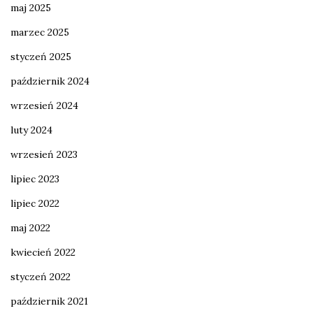
maj 2025
marzec 2025
styczeń 2025
październik 2024
wrzesień 2024
luty 2024
wrzesień 2023
lipiec 2023
lipiec 2022
maj 2022
kwiecień 2022
styczeń 2022
październik 2021