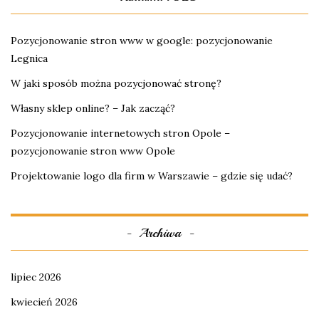
Pozycjonowanie stron www w google: pozycjonowanie
Legnica
W jaki sposób można pozycjonować stronę?
Własny sklep online? – Jak zacząć?
Pozycjonowanie internetowych stron Opole –
pozycjonowanie stron www Opole
Projektowanie logo dla firm w Warszawie – gdzie się udać?
Archiwa
lipiec 2026
kwiecień 2026