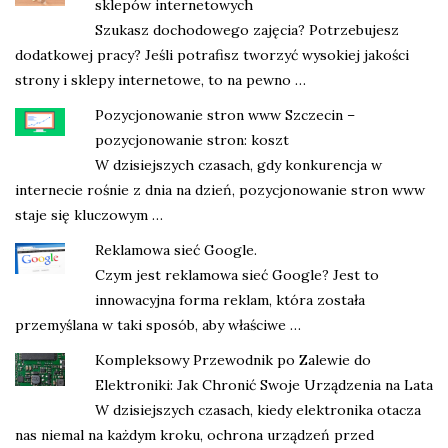
sklepów internetowych
Szukasz dochodowego zajęcia? Potrzebujesz
dodatkowej pracy? Jeśli potrafisz tworzyć wysokiej jakości
strony i sklepy internetowe, to na pewno …
Pozycjonowanie stron www Szczecin –
pozycjonowanie stron: koszt
W dzisiejszych czasach, gdy konkurencja w
internecie rośnie z dnia na dzień, pozycjonowanie stron www
staje się kluczowym …
Reklamowa sieć Google.
Czym jest reklamowa sieć Google? Jest to
innowacyjna forma reklam, która została
przemyślana w taki sposób, aby właściwe …
Kompleksowy Przewodnik po Zalewie do
Elektroniki: Jak Chronić Swoje Urządzenia na Lata
W dzisiejszych czasach, kiedy elektronika otacza
nas niemal na każdym kroku, ochrona urządzeń przed