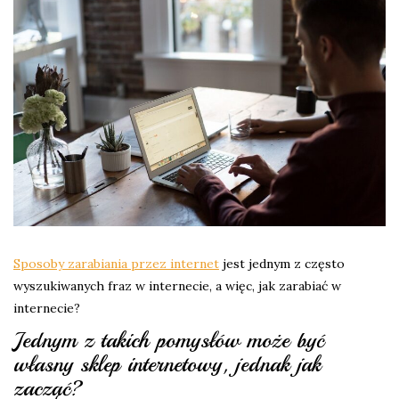
Sposoby zarabiania przez internet
jest jednym z często
wyszukiwanych fraz w internecie, a więc, jak zarabiać w
internecie?
Jednym z takich pomysłów może być
własny sklep internetowy, jednak jak
zacząć?