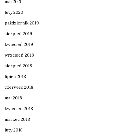
maj 2020
luty 2020
październik 2019
sierpień 2019
kwiecień 2019
wrzesień 2018
sierpień 2018
lipiec 2018
czerwiec 2018
maj 2018
kwiecień 2018
marzec 2018
luty 2018