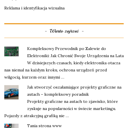
Reklama i identyfikacja wizualna
Warto zajrzeć
Kompleksowy Przewodnik po Zalewie do
Elektroniki: Jak Chronić Swoje Urządzenia na Lata
W dzisiejszych czasach, kiedy elektronika otacza
nas niemal na każdym kroku, ochrona urządzeń przed
wilgocią, kurzem oraz innymi …
Jak stworzyć oszałamiające projekty graficzne na
autach – kompleksowy poradnik
Projekty graficzne na autach to zjawisko, które
zyskuje na popularności w świecie marketingu.
Pojazdy z atrakcyjną grafiką nie …
Tania strona www