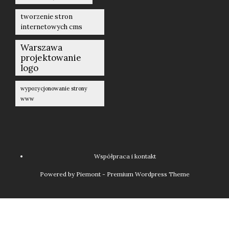
tworzenie stron
internetowych cms
Warszawa
projektowanie
logo
wypozycjonowanie strony
www
Współpraca i kontakt
Powered by Piemont - Premium Wordpress Theme