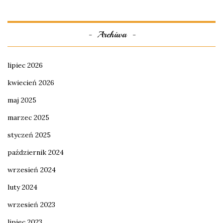
Archiwa
lipiec 2026
kwiecień 2026
maj 2025
marzec 2025
styczeń 2025
październik 2024
wrzesień 2024
luty 2024
wrzesień 2023
lipiec 2023