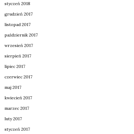
styczeń 2018
grudzień 2017
listopad 2017
październik 2017
wrzesień 2017
sierpień 2017
lipiec 2017
czerwiec 2017
maj 2017
kwiecień 2017
marzec 2017
luty 2017
styczeń 2017