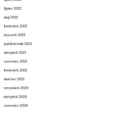
lipiec 2022
maj 2022
kwiecień 2022
styczeń 2022
październik 2021
sierpień 2021
czerwiec 2021
kwiecień 2021
marzec 2021
wrzesień 2020
sierpień 2020
czerwiec 2020