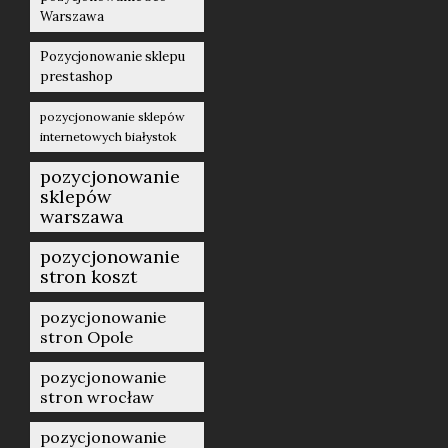
Warszawa
Pozycjonowanie sklepu
prestashop
pozycjonowanie sklepów
internetowych białystok
pozycjonowanie
sklepów
warszawa
pozycjonowanie
stron koszt
pozycjonowanie
stron Opole
pozycjonowanie
stron wrocław
pozycjonowanie