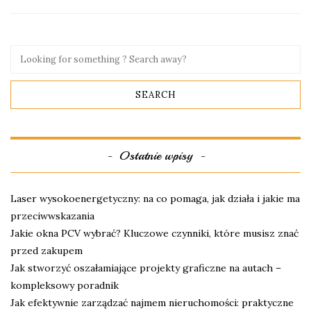
Ostatnie wpisy
Laser wysokoenergetyczny: na co pomaga, jak działa i jakie ma
przeciwwskazania
Jakie okna PCV wybrać? Kluczowe czynniki, które musisz znać
przed zakupem
Jak stworzyć oszałamiające projekty graficzne na autach –
kompleksowy poradnik
Jak efektywnie zarządzać najmem nieruchomości: praktyczne