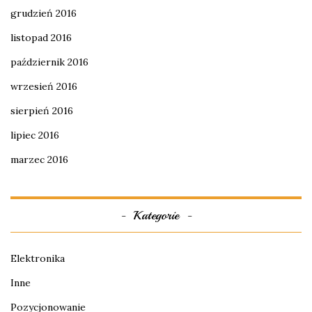
grudzień 2016
listopad 2016
październik 2016
wrzesień 2016
sierpień 2016
lipiec 2016
marzec 2016
Kategorie
Elektronika
Inne
Pozycjonowanie