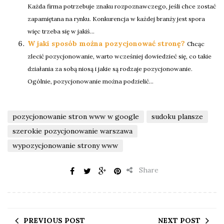
Każda firma potrzebuje znaku rozpoznawczego, jeśli chce zostać
zapamiętana na rynku. Konkurencja w każdej branży jest spora
więc trzeba się w jakiś...
W jaki sposób można pozycjonować stronę?
Chcąc
zlecić pozycjonowanie, warto wcześniej dowiedzieć się, co takie
działania za sobą niosą i jakie są rodzaje pozycjonowanie.
Ogólnie, pozycjonowanie można podzielić...
pozycjonowanie stron www w google
sudoku plansze
szerokie pozycjonowanie warszawa
wypozycjonowanie strony www
Share
PREVIOUS POST
NEXT POST