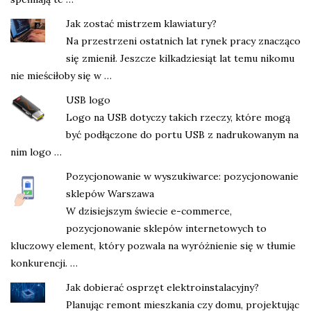
Jak zostać mistrzem klawiatury?
Na przestrzeni ostatnich lat rynek pracy znacząco
się zmienił. Jeszcze kilkadziesiąt lat temu nikomu
nie mieściłoby się w …
USB logo
Logo na USB dotyczy takich rzeczy, które mogą
być podłączone do portu USB z nadrukowanym na
nim logo …
Pozycjonowanie w wyszukiwarce: pozycjonowanie
sklepów Warszawa
W dzisiejszym świecie e-commerce,
pozycjonowanie sklepów internetowych to
kluczowy element, który pozwala na wyróżnienie się w tłumie
konkurencji. …
Jak dobierać osprzęt elektroinstalacyjny?
Planując remont mieszkania czy domu, projektując