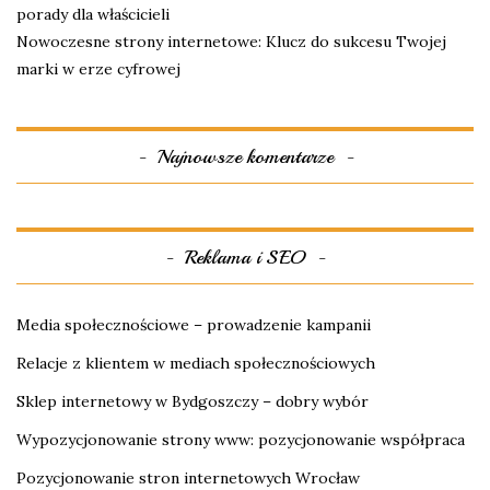
porady dla właścicieli
Nowoczesne strony internetowe: Klucz do sukcesu Twojej
marki w erze cyfrowej
Najnowsze komentarze
Reklama i SEO
Media społecznościowe – prowadzenie kampanii
Relacje z klientem w mediach społecznościowych
Sklep internetowy w Bydgoszczy – dobry wybór
Wypozycjonowanie strony www: pozycjonowanie współpraca
Pozycjonowanie stron internetowych Wrocław