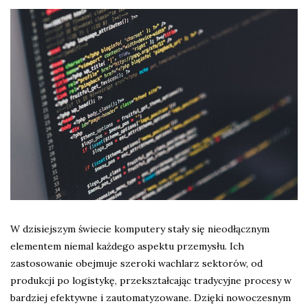
W dzisiejszym świecie komputery stały się nieodłącznym
elementem niemal każdego aspektu przemysłu. Ich
zastosowanie obejmuje szeroki wachlarz sektorów, od
produkcji po logistykę, przekształcając tradycyjne procesy w
bardziej efektywne i zautomatyzowane. Dzięki nowoczesnym