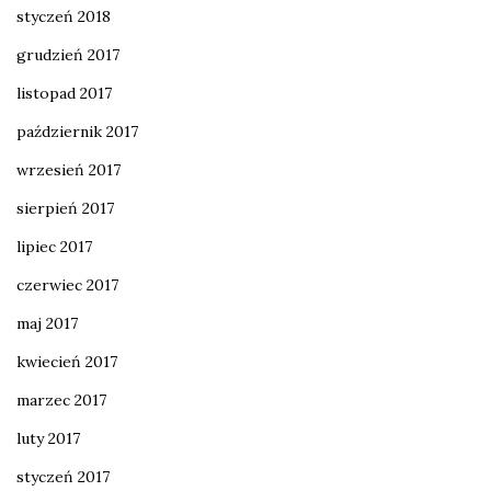
styczeń 2018
grudzień 2017
listopad 2017
październik 2017
wrzesień 2017
sierpień 2017
lipiec 2017
czerwiec 2017
maj 2017
kwiecień 2017
marzec 2017
luty 2017
styczeń 2017