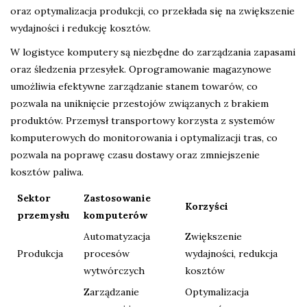
oraz optymalizacja produkcji, co przekłada się na zwiększenie
wydajności i redukcję kosztów.
W logistyce komputery są niezbędne do zarządzania zapasami
oraz śledzenia przesyłek. Oprogramowanie magazynowe
umożliwia efektywne zarządzanie stanem towarów, co
pozwala na uniknięcie przestojów związanych z brakiem
produktów. Przemysł transportowy korzysta z systemów
komputerowych do monitorowania i optymalizacji tras, co
pozwala na poprawę czasu dostawy oraz zmniejszenie
kosztów paliwa.
Sektor
Zastosowanie
Korzyści
przemysłu
komputerów
Automatyzacja
Zwiększenie
Produkcja
procesów
wydajności, redukcja
wytwórczych
kosztów
Zarządzanie
Optymalizacja