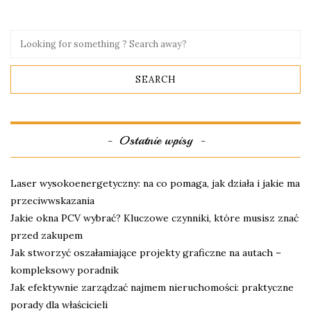
Ostatnie wpisy
Laser wysokoenergetyczny: na co pomaga, jak działa i jakie ma
przeciwwskazania
Jakie okna PCV wybrać? Kluczowe czynniki, które musisz znać
przed zakupem
Jak stworzyć oszałamiające projekty graficzne na autach –
kompleksowy poradnik
Jak efektywnie zarządzać najmem nieruchomości: praktyczne
porady dla właścicieli