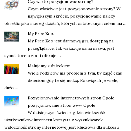
Czy warto pozycjonować stronę?
Czym właściwie jest pozycjonowanie strony? W
największym skrócie, pozycjonowanie należy
określić jako szereg działań, których ostatecznym celem ma …
My Free Zoo.
My Free Zoo jest darmową grą dostępną na
przeglądarce. Jak wskazuje sama nazwa, jest
symulatorem zoo i oferuje …
Malujemy z dzieckiem
Wiele rodziców ma problem z tym, by zająć czas
dzieciom gdy te się nudzą. Rozwiązań je wiele,
dużo …
Pozycjonowanie internetowych stron Opole –
pozycjonowanie stron www Opole
W dzisiejszym świecie, gdzie większość
użytkowników internetu korzysta z wyszukiwarek,
widoczność strony internetowej jest kluczowa dla sukcesu