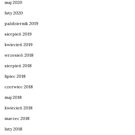
maj 2020
luty 2020
październik 2019
sierpień 2019
kwiecień 2019
wrzesień 2018
sierpień 2018
lipiec 2018
czerwiec 2018
maj 2018
kwiecień 2018
marzec 2018
luty 2018