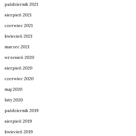
październik 2021
sierpień 2021
czerwiec 2021
kwiecień 2021
marzec 2021
wrzesień 2020
sierpień 2020
czerwiec 2020
maj 2020
luty 2020
październik 2019
sierpień 2019
kwiecień 2019