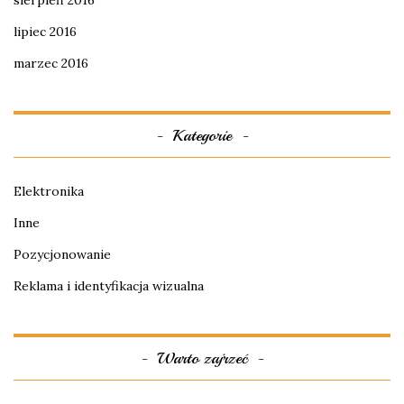
sierpień 2016
lipiec 2016
marzec 2016
Kategorie
Elektronika
Inne
Pozycjonowanie
Reklama i identyfikacja wizualna
Warto zajrzeć