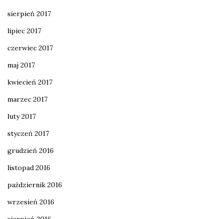
sierpień 2017
lipiec 2017
czerwiec 2017
maj 2017
kwiecień 2017
marzec 2017
luty 2017
styczeń 2017
grudzień 2016
listopad 2016
październik 2016
wrzesień 2016