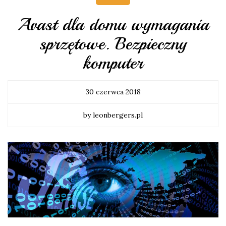
Avast dla domu wymagania
sprzętowe. Bezpieczny
komputer
30 czerwca 2018
by leonbergers.pl