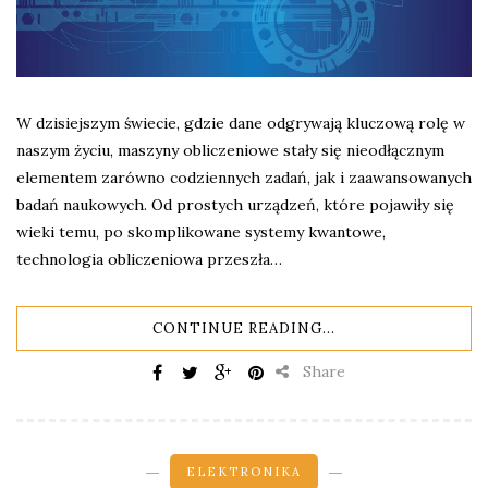
W dzisiejszym świecie, gdzie dane odgrywają kluczową rolę w
naszym życiu, maszyny obliczeniowe stały się nieodłącznym
elementem zarówno codziennych zadań, jak i zaawansowanych
badań naukowych. Od prostych urządzeń, które pojawiły się
wieki temu, po skomplikowane systemy kwantowe,
technologia obliczeniowa przeszła…
CONTINUE READING...
Share
ELEKTRONIKA