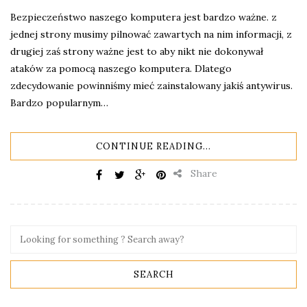
Bezpieczeństwo naszego komputera jest bardzo ważne. z
jednej strony musimy pilnować zawartych na nim informacji, z
drugiej zaś strony ważne jest to aby nikt nie dokonywał
ataków za pomocą naszego komputera. Dlatego
zdecydowanie powinniśmy mieć zainstalowany jakiś antywirus.
Bardzo popularnym…
CONTINUE READING...
Share