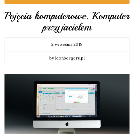
Pojęcia komputerowe. Komputer
przyjacielem
2 września 2018
by leonbergers.pl