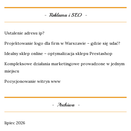
Reklama i SEO
Ustalenie adresu ip?
Projektowanie logo dla firm w Warszawie – gdzie się udać?
Idealny sklep online – optymalizacja sklepu Prestashop
Kompleksowe działania marketingowe prowadzone w jednym
miejscu
Pozycjonowanie witryn www
Archiwa
lipiec 2026