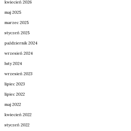
kwiecień 2026
maj 2025
marzec 2025
styczeń 2025
październik 2024
wrzesień 2024
luty 2024
wrzesień 2023
lipiec 2023
lipiec 2022
maj 2022
kwiecień 2022
styczeń 2022