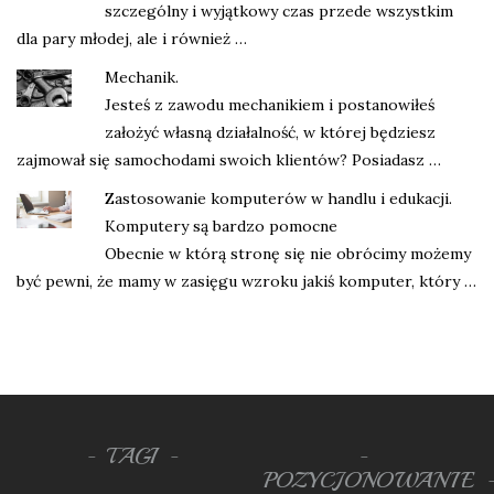
szczególny i wyjątkowy czas przede wszystkim
dla pary młodej, ale i również …
Mechanik.
Jesteś z zawodu mechanikiem i postanowiłeś
założyć własną działalność, w której będziesz
zajmował się samochodami swoich klientów? Posiadasz …
Zastosowanie komputerów w handlu i edukacji.
Komputery są bardzo pomocne
Obecnie w którą stronę się nie obrócimy możemy
być pewni, że mamy w zasięgu wzroku jakiś komputer, który …
TAGI
POZYCJONOWANIE