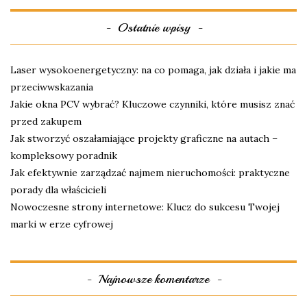
Ostatnie wpisy
Laser wysokoenergetyczny: na co pomaga, jak działa i jakie ma
przeciwwskazania
Jakie okna PCV wybrać? Kluczowe czynniki, które musisz znać
przed zakupem
Jak stworzyć oszałamiające projekty graficzne na autach –
kompleksowy poradnik
Jak efektywnie zarządzać najmem nieruchomości: praktyczne
porady dla właścicieli
Nowoczesne strony internetowe: Klucz do sukcesu Twojej
marki w erze cyfrowej
Najnowsze komentarze