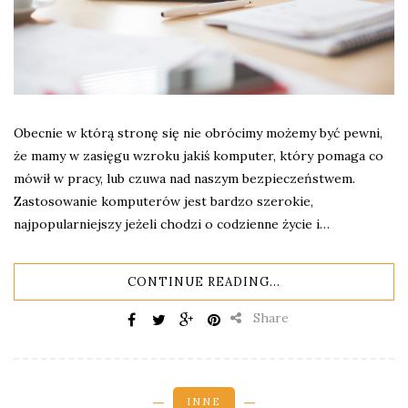
Obecnie w którą stronę się nie obrócimy możemy być pewni,
że mamy w zasięgu wzroku jakiś komputer, który pomaga co
mówił w pracy, lub czuwa nad naszym bezpieczeństwem.
Zastosowanie komputerów jest bardzo szerokie,
najpopularniejszy jeżeli chodzi o codzienne życie i…
CONTINUE READING...
Share
INNE