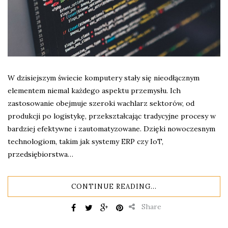
W dzisiejszym świecie komputery stały się nieodłącznym
elementem niemal każdego aspektu przemysłu. Ich
zastosowanie obejmuje szeroki wachlarz sektorów, od
produkcji po logistykę, przekształcając tradycyjne procesy w
bardziej efektywne i zautomatyzowane. Dzięki nowoczesnym
technologiom, takim jak systemy ERP czy IoT,
przedsiębiorstwa…
CONTINUE READING...
Share