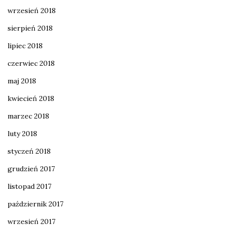
wrzesień 2018
sierpień 2018
lipiec 2018
czerwiec 2018
maj 2018
kwiecień 2018
marzec 2018
luty 2018
styczeń 2018
grudzień 2017
listopad 2017
październik 2017
wrzesień 2017