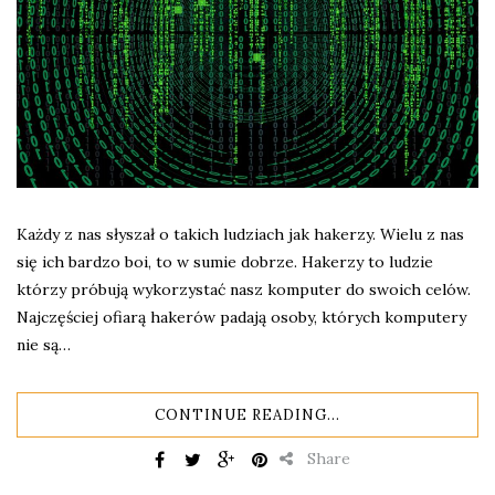
Każdy z nas słyszał o takich ludziach jak hakerzy. Wielu z nas
się ich bardzo boi, to w sumie dobrze. Hakerzy to ludzie
którzy próbują wykorzystać nasz komputer do swoich celów.
Najczęściej ofiarą hakerów padają osoby, których komputery
nie są…
CONTINUE READING...
Share