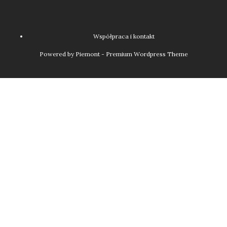
Współpraca i kontakt
Powered by Piemont - Premium Wordpress Theme