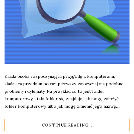
Każda osoba rozpoczynająca przygodę z komputerami,
siadająca przednim po raz pierwszy, zazwyczaj ma podobne
problemy i dylematy. Na przykład co to jest folder
komputerowy, i taki folder się znajduje, jak mogę założyć
folder komputerowy, albo jak mogę zmienić jego nazwę….
CONTINUE READING...