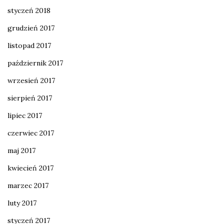
styczeń 2018
grudzień 2017
listopad 2017
październik 2017
wrzesień 2017
sierpień 2017
lipiec 2017
czerwiec 2017
maj 2017
kwiecień 2017
marzec 2017
luty 2017
styczeń 2017