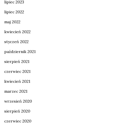
lipiec 2023
lipiec 2022
maj 2022
kwiecień 2022
styczeń 2022
październik 2021
sierpień 2021
czerwiec 2021
kwiecień 2021
marzec 2021
wrzesień 2020
sierpień 2020
czerwiec 2020