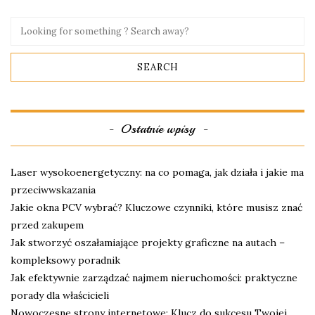
Ostatnie wpisy
Laser wysokoenergetyczny: na co pomaga, jak działa i jakie ma
przeciwwskazania
Jakie okna PCV wybrać? Kluczowe czynniki, które musisz znać
przed zakupem
Jak stworzyć oszałamiające projekty graficzne na autach –
kompleksowy poradnik
Jak efektywnie zarządzać najmem nieruchomości: praktyczne
porady dla właścicieli
Nowoczesne strony internetowe: Klucz do sukcesu Twojej