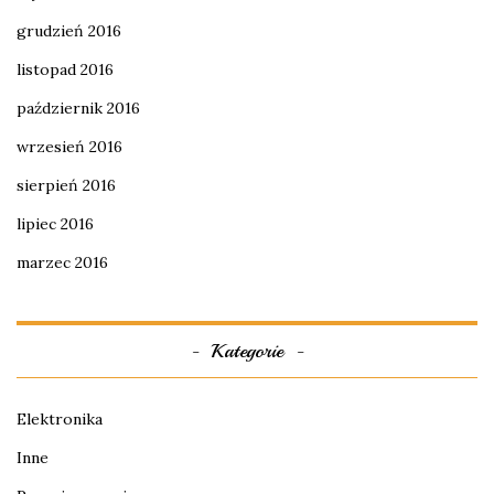
grudzień 2016
listopad 2016
październik 2016
wrzesień 2016
sierpień 2016
lipiec 2016
marzec 2016
Kategorie
Elektronika
Inne