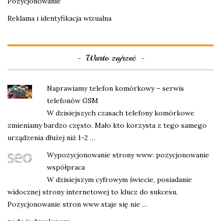
Pozycjonowanie
Reklama i identyfikacja wizualna
Warto zajrzeć
Naprawiamy telefon komórkowy – serwis
telefonów GSM
W dzisiejszych czasach telefony komórkowe
zmieniamy bardzo często. Mało kto korzysta z tego samego
urządzenia dłużej niż 1-2 …
Wypozycjonowanie strony www: pozycjonowanie
współpraca
W dzisiejszym cyfrowym świecie, posiadanie
widocznej strony internetowej to klucz do sukcesu.
Pozycjonowanie stron www staje się nie …