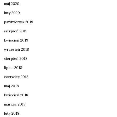
maj 2020
luty 2020
październik 2019
sierpień 2019
kwiecień 2019
wrzesień 2018
sierpień 2018
lipiec 2018
czerwiec 2018
maj 2018
kwiecień 2018
marzec 2018
luty 2018