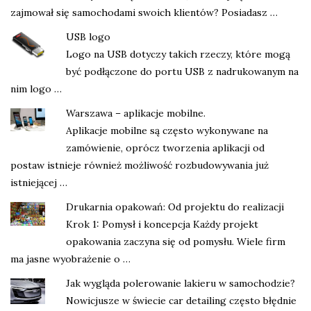
zajmował się samochodami swoich klientów? Posiadasz …
USB logo
Logo na USB dotyczy takich rzeczy, które mogą
być podłączone do portu USB z nadrukowanym na
nim logo …
Warszawa – aplikacje mobilne.
Aplikacje mobilne są często wykonywane na
zamówienie, oprócz tworzenia aplikacji od
postaw istnieje również możliwość rozbudowywania już
istniejącej …
Drukarnia opakowań: Od projektu do realizacji
Krok 1: Pomysł i koncepcja Każdy projekt
opakowania zaczyna się od pomysłu. Wiele firm
ma jasne wyobrażenie o …
Jak wygląda polerowanie lakieru w samochodzie?
Nowicjusze w świecie car detailing często błędnie