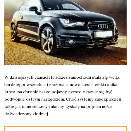
W dzisiejszych czasach kradzież samochodu stała się wciąż
bardziej powszechna i złożona, a nowoczesna elektronika,
która ma chronić nasze pojazdy, często okazuje się być
podwójnie ostrym narzędziem. Choć systemy zabezpieczeń,
takie jak immobilizery i alarmy, zyskały na popularności,
doświadczony złodziej…