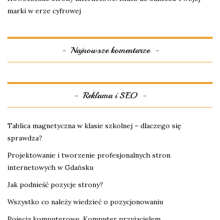
marki w erze cyfrowej
Najnowsze komentarze
Reklama i SEO
Tablica magnetyczna w klasie szkolnej – dlaczego się
sprawdza?
Projektowanie i tworzenie profesjonalnych stron
internetowych w Gdańsku
Jak podnieść pozycje strony?
Wszystko co należy wiedzieć o pozycjonowaniu
Pojęcia komputerowe. Komputer przyjacielem