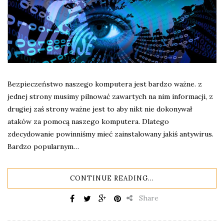
Bezpieczeństwo naszego komputera jest bardzo ważne. z
jednej strony musimy pilnować zawartych na nim informacji, z
drugiej zaś strony ważne jest to aby nikt nie dokonywał
ataków za pomocą naszego komputera. Dlatego
zdecydowanie powinniśmy mieć zainstalowany jakiś antywirus.
Bardzo popularnym…
CONTINUE READING...
Share