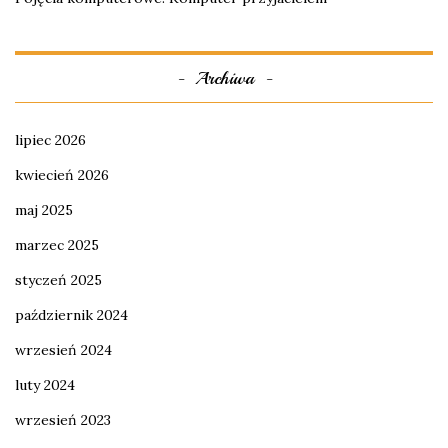
Archiwa
lipiec 2026
kwiecień 2026
maj 2025
marzec 2025
styczeń 2025
październik 2024
wrzesień 2024
luty 2024
wrzesień 2023