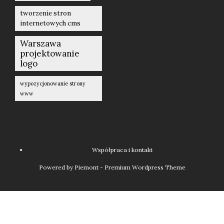
tworzenie stron
internetowych cms
Warszawa
projektowanie
logo
wypozycjonowanie strony
www
Współpraca i kontakt
Powered by Piemont - Premium Wordpress Theme