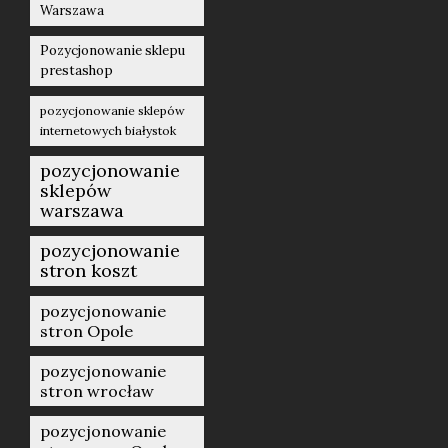
Warszawa
Pozycjonowanie sklepu
prestashop
pozycjonowanie sklepów
internetowych białystok
pozycjonowanie
sklepów
warszawa
pozycjonowanie
stron koszt
pozycjonowanie
stron Opole
pozycjonowanie
stron wrocław
pozycjonowanie