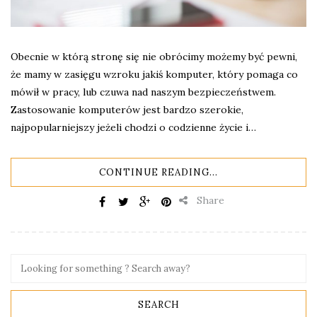
Obecnie w którą stronę się nie obrócimy możemy być pewni,
że mamy w zasięgu wzroku jakiś komputer, który pomaga co
mówił w pracy, lub czuwa nad naszym bezpieczeństwem.
Zastosowanie komputerów jest bardzo szerokie,
najpopularniejszy jeżeli chodzi o codzienne życie i…
CONTINUE READING...
Share