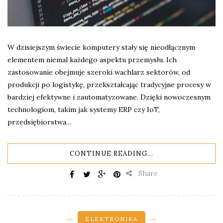
W dzisiejszym świecie komputery stały się nieodłącznym
elementem niemal każdego aspektu przemysłu. Ich
zastosowanie obejmuje szeroki wachlarz sektorów, od
produkcji po logistykę, przekształcając tradycyjne procesy w
bardziej efektywne i zautomatyzowane. Dzięki nowoczesnym
technologiom, takim jak systemy ERP czy IoT,
przedsiębiorstwa…
CONTINUE READING...
Share
ELEKTRONIKA