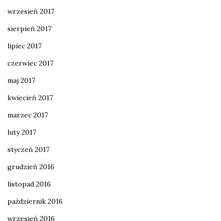
wrzesień 2017
sierpień 2017
lipiec 2017
czerwiec 2017
maj 2017
kwiecień 2017
marzec 2017
luty 2017
styczeń 2017
grudzień 2016
listopad 2016
październik 2016
wrzesień 2016