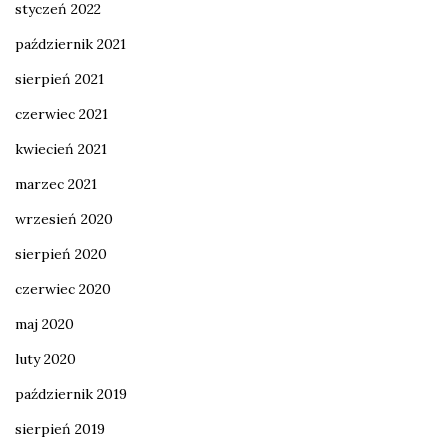
styczeń 2022
październik 2021
sierpień 2021
czerwiec 2021
kwiecień 2021
marzec 2021
wrzesień 2020
sierpień 2020
czerwiec 2020
maj 2020
luty 2020
październik 2019
sierpień 2019