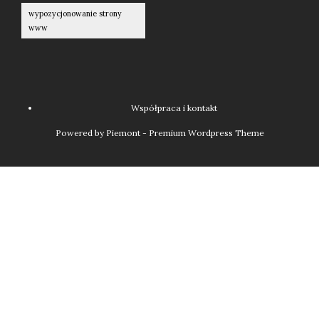
wypozycjonowanie strony
www
Współpraca i kontakt
Powered by Piemont - Premium Wordpress Theme