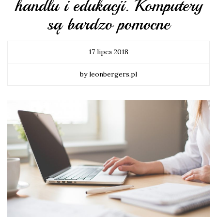
handlu i edukacji. Komputery
są bardzo pomocne
17 lipca 2018
by leonbergers.pl