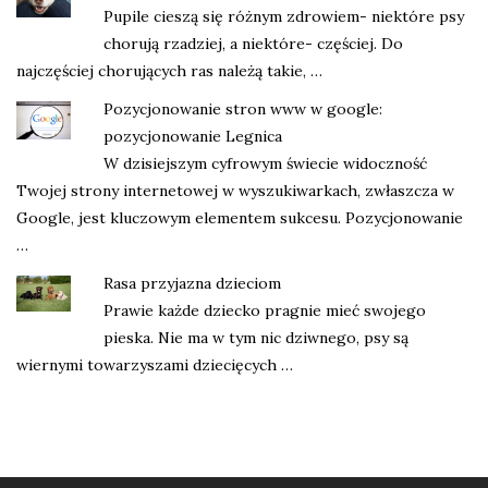
Pupile cieszą się różnym zdrowiem- niektóre psy
chorują rzadziej, a niektóre- częściej. Do
najczęściej chorujących ras należą takie, …
Pozycjonowanie stron www w google:
pozycjonowanie Legnica
W dzisiejszym cyfrowym świecie widoczność
Twojej strony internetowej w wyszukiwarkach, zwłaszcza w
Google, jest kluczowym elementem sukcesu. Pozycjonowanie
…
Rasa przyjazna dzieciom
Prawie każde dziecko pragnie mieć swojego
pieska. Nie ma w tym nic dziwnego, psy są
wiernymi towarzyszami dziecięcych …