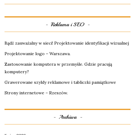
Reklama i SEO
Bądź zauważalny w sieci! Projektowanie identyfikacji wizualnej
Projektowanie logo – Warszawa.
Zastosowanie komputera w przemyśle. Gdzie pracują
komputery?
Grawerowane szyldy reklamowe i tabliczki pamiątkowe
Strony internetowe – Rzeszów.
Archiwa