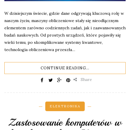
W dzisiejszym świecie, gdzie dane odgrywają kluczową rolę w
naszym życiu, maszyny obliczeniowe stały się nieodłącznym
elementem zarówno codziennych zadań, jak i zaawansowanych
badań naukowych. Od prostych urządzeń, które pojawiły się
wieki temu, po skomplikowane systemy kwantowe,
technologia obliczeniowa przeszła…
CONTINUE READING...
Share
ELEKTRONIKA
Zastosowanie komputerów w