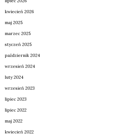
lipiec 2026
kwiecień 2026
maj 2025
marzec 2025
styczeń 2025
październik 2024
wrzesień 2024
luty 2024
wrzesień 2023
lipiec 2023
lipiec 2022
maj 2022
kwiecień 2022