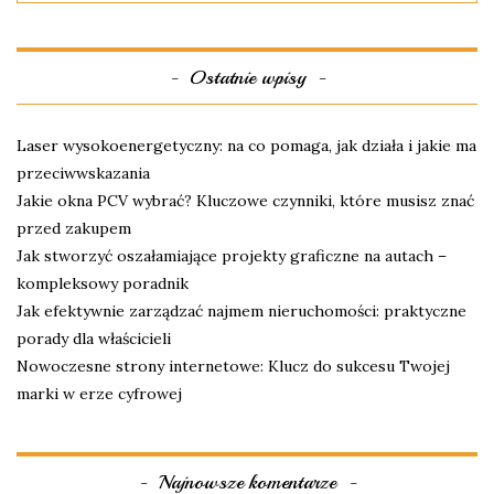
Ostatnie wpisy
Laser wysokoenergetyczny: na co pomaga, jak działa i jakie ma
przeciwwskazania
Jakie okna PCV wybrać? Kluczowe czynniki, które musisz znać
przed zakupem
Jak stworzyć oszałamiające projekty graficzne na autach –
kompleksowy poradnik
Jak efektywnie zarządzać najmem nieruchomości: praktyczne
porady dla właścicieli
Nowoczesne strony internetowe: Klucz do sukcesu Twojej
marki w erze cyfrowej
Najnowsze komentarze