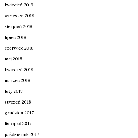
kwiecień 2019
wrzesień 2018
sierpień 2018
lipiec 2018
czerwiec 2018
maj 2018
kwiecień 2018
marzec 2018
luty 2018
styczeń 2018
grudzień 2017
listopad 2017
październik 2017