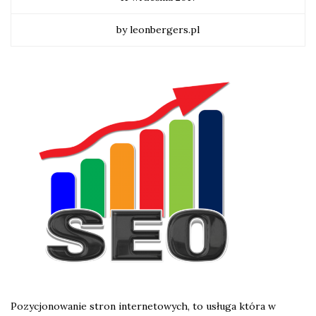
by leonbergers.pl
Pozycjonowanie stron internetowych, to usługa która w