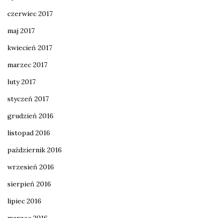
czerwiec 2017
maj 2017
kwiecień 2017
marzec 2017
luty 2017
styczeń 2017
grudzień 2016
listopad 2016
październik 2016
wrzesień 2016
sierpień 2016
lipiec 2016