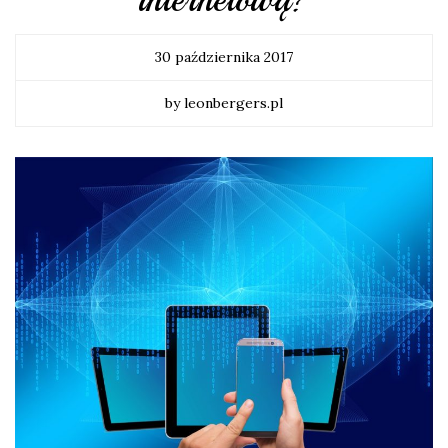
30 października 2017
by leonbergers.pl