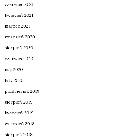
czerwiec 2021
kwiecień 2021
marzec 2021
wrzesień 2020
sierpień 2020
czerwiec 2020
maj 2020
luty 2020
październik 2019
sierpień 2019
kwiecień 2019
wrzesień 2018
sierpień 2018