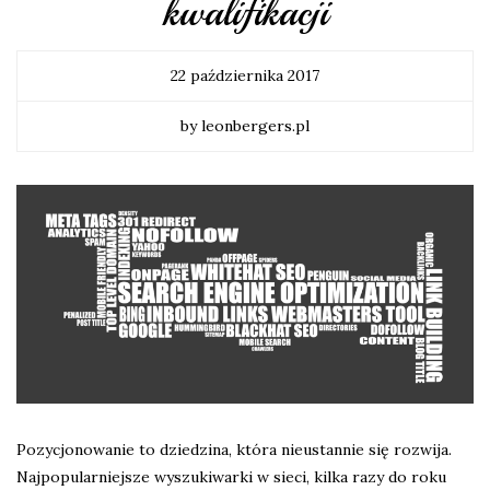
kwalifikacji
22 października 2017
by leonbergers.pl
Pozycjonowanie to dziedzina, która nieustannie się rozwija.
Najpopularniejsze wyszukiwarki w sieci, kilka razy do roku