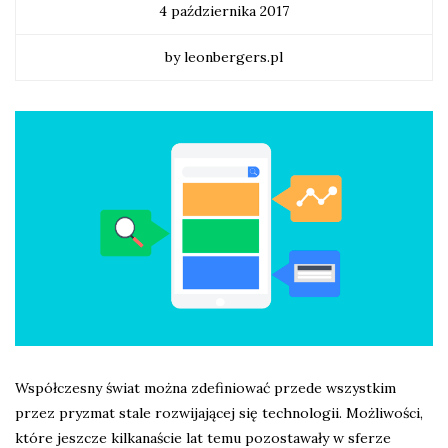
4 października 2017
by leonbergers.pl
Współczesny świat można zdefiniować przede wszystkim
przez pryzmat stale rozwijającej się technologii. Możliwości,
które jeszcze kilkanaście lat temu pozostawały w sferze