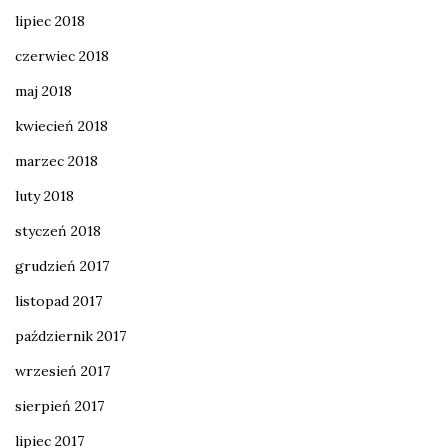
lipiec 2018
czerwiec 2018
maj 2018
kwiecień 2018
marzec 2018
luty 2018
styczeń 2018
grudzień 2017
listopad 2017
październik 2017
wrzesień 2017
sierpień 2017
lipiec 2017