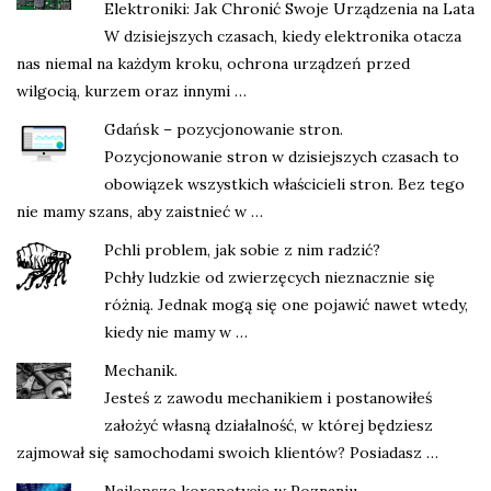
Elektroniki: Jak Chronić Swoje Urządzenia na Lata
W dzisiejszych czasach, kiedy elektronika otacza
nas niemal na każdym kroku, ochrona urządzeń przed
wilgocią, kurzem oraz innymi …
Gdańsk – pozycjonowanie stron.
Pozycjonowanie stron w dzisiejszych czasach to
obowiązek wszystkich właścicieli stron. Bez tego
nie mamy szans, aby zaistnieć w …
Pchli problem, jak sobie z nim radzić?
Pchły ludzkie od zwierzęcych nieznacznie się
różnią. Jednak mogą się one pojawić nawet wtedy,
kiedy nie mamy w …
Mechanik.
Jesteś z zawodu mechanikiem i postanowiłeś
założyć własną działalność, w której będziesz
zajmował się samochodami swoich klientów? Posiadasz …