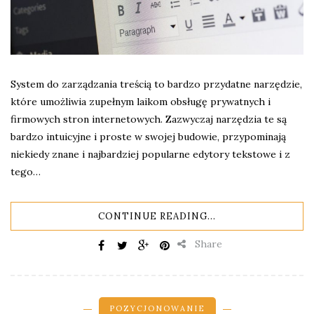
System do zarządzania treścią to bardzo przydatne narzędzie,
które umożliwia zupełnym laikom obsługę prywatnych i
firmowych stron internetowych. Zazwyczaj narzędzia te są
bardzo intuicyjne i proste w swojej budowie, przypominają
niekiedy znane i najbardziej popularne edytory tekstowe i z
tego…
CONTINUE READING...
Share
POZYCJONOWANIE