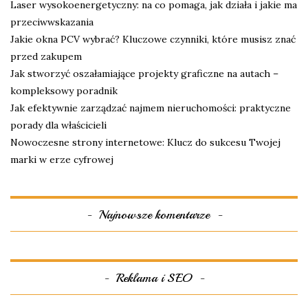
Laser wysokoenergetyczny: na co pomaga, jak działa i jakie ma
przeciwwskazania
Jakie okna PCV wybrać? Kluczowe czynniki, które musisz znać
przed zakupem
Jak stworzyć oszałamiające projekty graficzne na autach –
kompleksowy poradnik
Jak efektywnie zarządzać najmem nieruchomości: praktyczne
porady dla właścicieli
Nowoczesne strony internetowe: Klucz do sukcesu Twojej
marki w erze cyfrowej
Najnowsze komentarze
Reklama i SEO