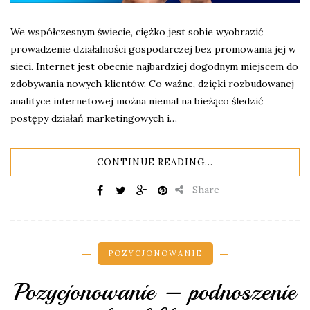
We współczesnym świecie, ciężko jest sobie wyobrazić
prowadzenie działalności gospodarczej bez promowania jej w
sieci. Internet jest obecnie najbardziej dogodnym miejscem do
zdobywania nowych klientów. Co ważne, dzięki rozbudowanej
analityce internetowej można niemal na bieżąco śledzić
postępy działań marketingowych i…
CONTINUE READING...
Share
POZYCJONOWANIE
Pozycjonowanie – podnoszenie