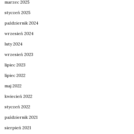
marzec 2025
styczeń 2025
październik 2024
wrzesień 2024
luty 2024
wrzesień 2023
lipiec 2023
lipiec 2022
maj 2022
kwiecień 2022
styczeń 2022
październik 2021
sierpień 2021