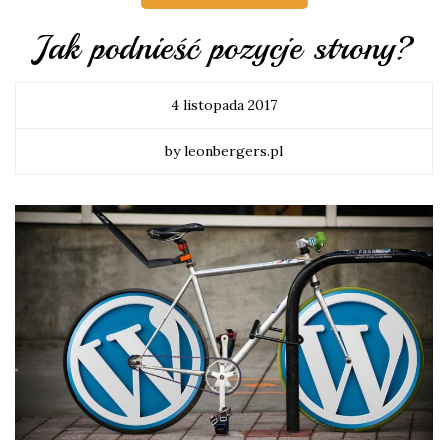
Jak podnieść pozycje strony?
4 listopada 2017
by leonbergers.pl