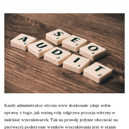
Każdy administrator strony www doskonale zdaje sobie
sprawę z tego, jak ważną rolę odgrywa pozycja witryny w
indeksie wyszukiwarek. Tak na prawdę jedynie obecność na
pierwszej podstronie wyników wyszukiwania jest w stanie