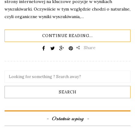
strony internetowej na kluczowe pozycje w wynikach
wyszukiwarki. Oczywiście w tym względzie chodzi o naturalne,
czyli organiczne wyniki wyszukiwania,…
CONTINUE READING...
Share
Ostatnie wpisy