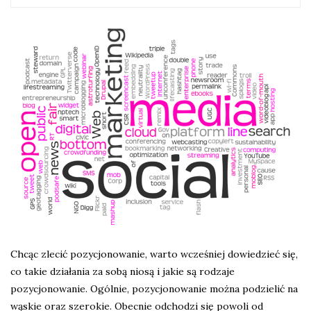
Chcąc zlecić pozycjonowanie, warto wcześniej dowiedzieć się,
co takie działania za sobą niosą i jakie są rodzaje
pozycjonowanie. Ogólnie, pozycjonowanie można podzielić na
wąskie oraz szerokie. Obecnie odchodzi się powoli od