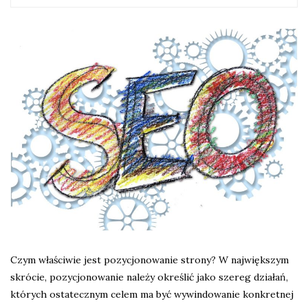
Czym właściwie jest pozycjonowanie strony? W największym
skrócie, pozycjonowanie należy określić jako szereg działań,
których ostatecznym celem ma być wywindowanie konkretnej