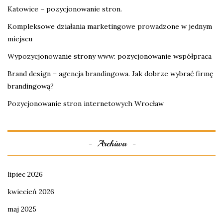
Katowice – pozycjonowanie stron.
Kompleksowe działania marketingowe prowadzone w jednym
miejscu
Wypozycjonowanie strony www: pozycjonowanie współpraca
Brand design – agencja brandingowa. Jak dobrze wybrać firmę
brandingową?
Pozycjonowanie stron internetowych Wrocław
Archiwa
lipiec 2026
kwiecień 2026
maj 2025