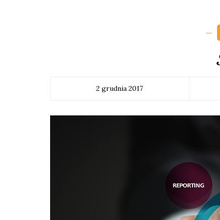
2 grudnia 2017