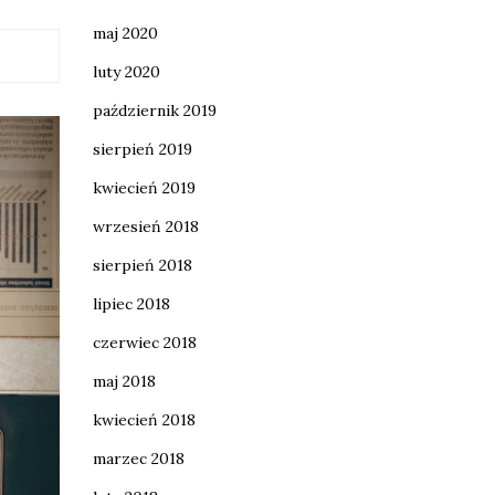
maj 2020
luty 2020
październik 2019
sierpień 2019
kwiecień 2019
wrzesień 2018
sierpień 2018
lipiec 2018
czerwiec 2018
maj 2018
kwiecień 2018
marzec 2018