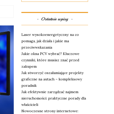
Ostatnie wpisy
Laser wysokoenergetyczny: na co
pomaga, jak działa i jakie ma
przeciwwskazania
Jakie okna PCV wybrać? Kluczowe
czynniki, które musisz znać przed
zakupem
Jak stworzyć oszałamiające projekty
graficzne na autach – kompleksowy
poradnik
Jak efektywnie zarządzać najmem
nieruchomości: praktyczne porady dla
właścicieli
Nowoczesne strony internetowe: