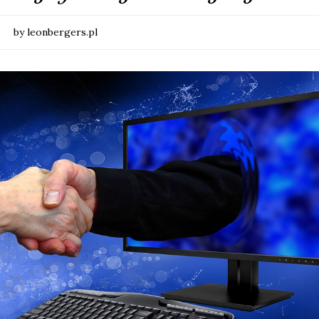
by leonbergers.pl