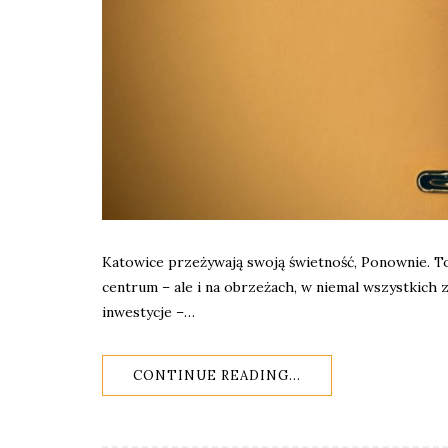
Katowice przeżywają swoją świetność, Ponownie. To 
centrum – ale i na obrzeżach, w niemal wszystkich
inwestycje –…
CONTINUE READING...