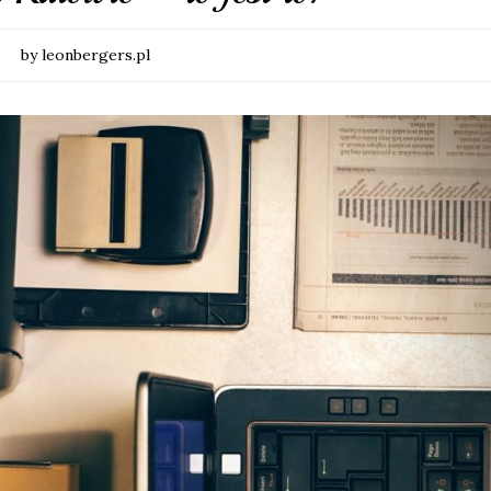
by leonbergers.pl