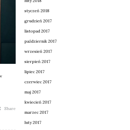
luty 2018
styczeń 2018
grudzień 2017
listopad 2017
październik 2017
wrzesień 2017
sierpień 2017
lipiec 2017
 w
czerwiec 2017
maj 2017
kwiecień 2017
Share
marzec 2017
luty 2017