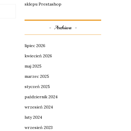
sklepu Prestashop
Archiwa
lipiec 2026
kwiecień 2026
maj 2025
marzec 2025
styczeń 2025
październik 2024
wrzesień 2024
luty 2024
wrzesień 2023