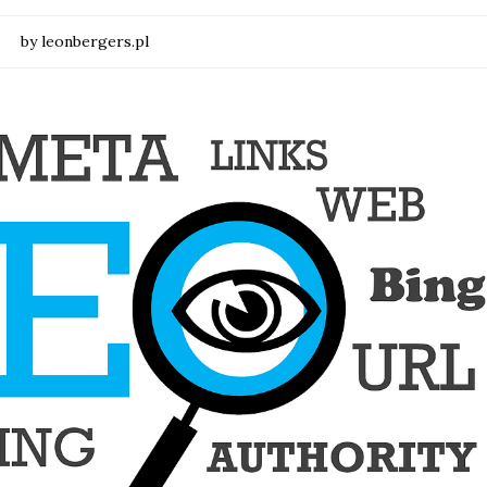
by leonbergers.pl