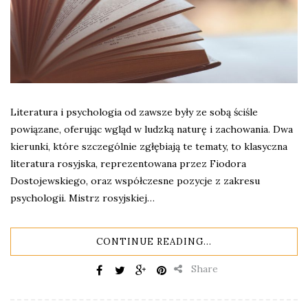
Literatura i psychologia od zawsze były ze sobą ściśle
powiązane, oferując wgląd w ludzką naturę i zachowania. Dwa
kierunki, które szczególnie zgłębiają te tematy, to klasyczna
literatura rosyjska, reprezentowana przez Fiodora
Dostojewskiego, oraz współczesne pozycje z zakresu
psychologii. Mistrz rosyjskiej…
CONTINUE READING...
Share