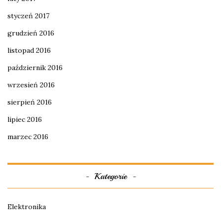
styczeń 2017
grudzień 2016
listopad 2016
październik 2016
wrzesień 2016
sierpień 2016
lipiec 2016
marzec 2016
Kategorie
Elektronika