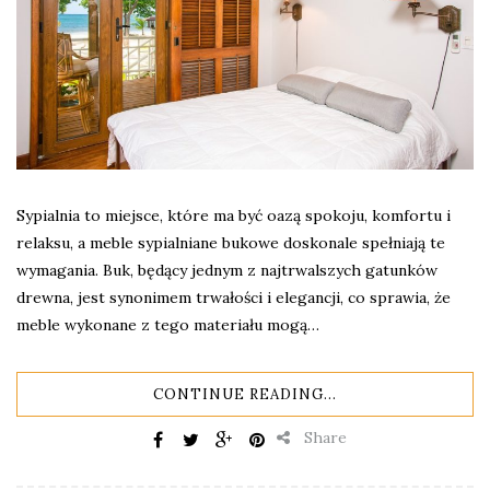
Sypialnia to miejsce, które ma być oazą spokoju, komfortu i
relaksu, a meble sypialniane bukowe doskonale spełniają te
wymagania. Buk, będący jednym z najtrwalszych gatunków
drewna, jest synonimem trwałości i elegancji, co sprawia, że
meble wykonane z tego materiału mogą…
CONTINUE READING...
Share