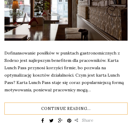
Dofinansowanie posiłków w punktach gastronomicznych z
Sodexo jest najlepszym benefitem dla pracowników. Karta
Lunch Pass przynosi korzyści firmie, bo pozwala na
optymalizację kosztów działalności. Czym jest karta Lunch
Pass? Karta Lunch Pass staje się coraz popularniejszą formą
motywowania, ponieważ pracownicy mogą…
CONTINUE READING...
Share