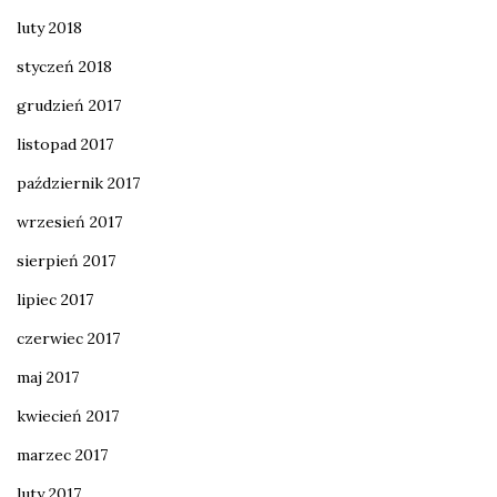
luty 2018
styczeń 2018
grudzień 2017
listopad 2017
październik 2017
wrzesień 2017
sierpień 2017
lipiec 2017
czerwiec 2017
maj 2017
kwiecień 2017
marzec 2017
luty 2017