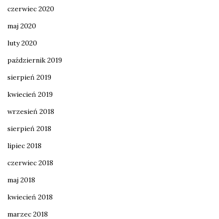
czerwiec 2020
maj 2020
luty 2020
październik 2019
sierpień 2019
kwiecień 2019
wrzesień 2018
sierpień 2018
lipiec 2018
czerwiec 2018
maj 2018
kwiecień 2018
marzec 2018