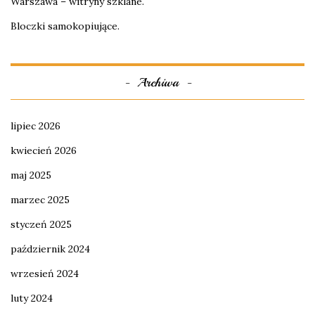
Warszawa – witryny szklane.
Bloczki samokopiujące.
Archiwa
lipiec 2026
kwiecień 2026
maj 2025
marzec 2025
styczeń 2025
październik 2024
wrzesień 2024
luty 2024