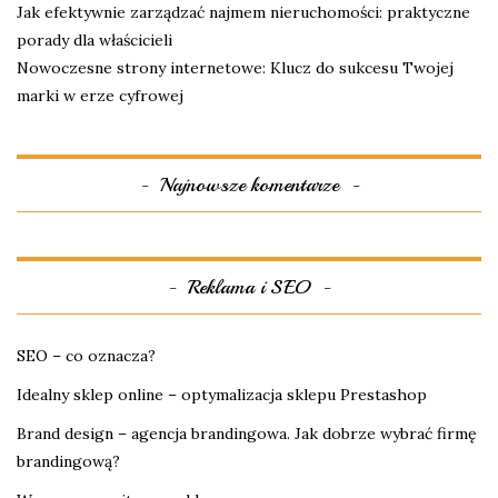
Jak efektywnie zarządzać najmem nieruchomości: praktyczne
porady dla właścicieli
Nowoczesne strony internetowe: Klucz do sukcesu Twojej
marki w erze cyfrowej
Najnowsze komentarze
Reklama i SEO
SEO – co oznacza?
Idealny sklep online – optymalizacja sklepu Prestashop
Brand design – agencja brandingowa. Jak dobrze wybrać firmę
brandingową?