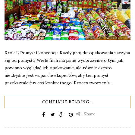
Krok 1: Pomysł i koncepcja Każdy projekt opakowania zaczyna
się od pomysłu. Wiele firm ma jasne wyobrażenie o tym, jak
powinno wyglądać ich opakowanie, ale równie często
niezbędne jest wsparcie ekspertów, aby ten pomysł
przekształcić w coś konkretnego. Proces tworzenia…
CONTINUE READING...
Share