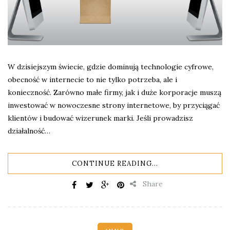
W dzisiejszym świecie, gdzie dominują technologie cyfrowe,
obecność w internecie to nie tylko potrzeba, ale i
konieczność. Zarówno małe firmy, jak i duże korporacje muszą
inwestować w nowoczesne strony internetowe, by przyciągać
klientów i budować wizerunek marki. Jeśli prowadzisz
działalność…
CONTINUE READING...
Share