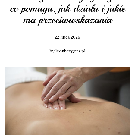
co pomaga, jak działa i jakie
ma przeciwwskazania
22 lipca 2026
by leonbergers.pl