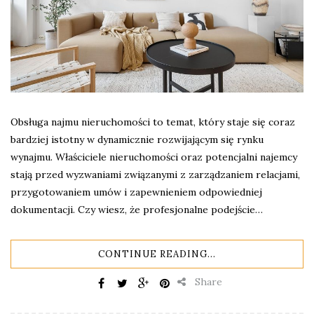
Obsługa najmu nieruchomości to temat, który staje się coraz
bardziej istotny w dynamicznie rozwijającym się rynku
wynajmu. Właściciele nieruchomości oraz potencjalni najemcy
stają przed wyzwaniami związanymi z zarządzaniem relacjami,
przygotowaniem umów i zapewnieniem odpowiedniej
dokumentacji. Czy wiesz, że profesjonalne podejście…
CONTINUE READING...
Share