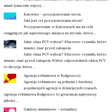
miast (znacznie więcej, …
Katowice – pozycjonowanie stron.
Jaki jest cel pozycjonowania stron?
Pozycjonowanie w Katowicach ma na celu
osiągnięcie jak najwyższego miejsca na stronie, która …
Jakie okna PCV wybrać? Kluczowe czynniki, które
musisz znać przed zakupem
Jakie okna PCV wybrać? Kluczowe czynniki, które
musisz znać przed zakupem Wybór odpowiednich okien PCV
to decyzja, która …
Agencja reklamowa w Bydgoszczy.
Agencje reklamowe są jednymi z bardziej
popularnych agencji w dzisiejszych czasach.
Agencja reklamowa Bydgoszcz to gwarancja najwyższej
jakości …
Gabloty aluminiowe – sztandary.