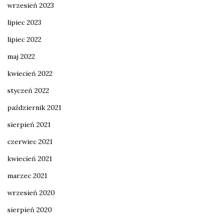
wrzesień 2023
lipiec 2023
lipiec 2022
maj 2022
kwiecień 2022
styczeń 2022
październik 2021
sierpień 2021
czerwiec 2021
kwiecień 2021
marzec 2021
wrzesień 2020
sierpień 2020