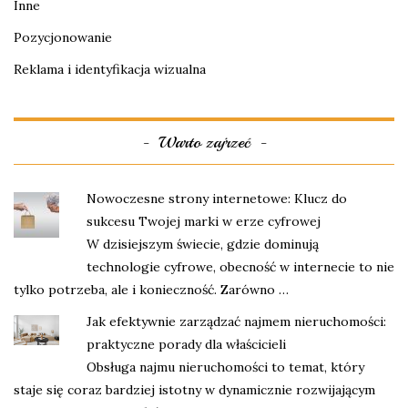
Inne
Pozycjonowanie
Reklama i identyfikacja wizualna
Warto zajrzeć
Nowoczesne strony internetowe: Klucz do
sukcesu Twojej marki w erze cyfrowej
W dzisiejszym świecie, gdzie dominują
technologie cyfrowe, obecność w internecie to nie
tylko potrzeba, ale i konieczność. Zarówno …
Jak efektywnie zarządzać najmem nieruchomości:
praktyczne porady dla właścicieli
Obsługa najmu nieruchomości to temat, który
staje się coraz bardziej istotny w dynamicznie rozwijającym