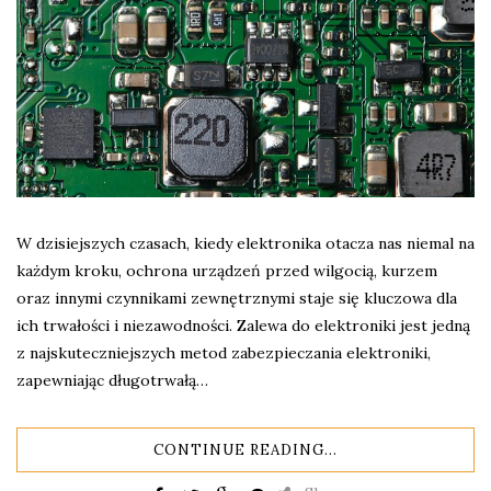
W dzisiejszych czasach, kiedy elektronika otacza nas niemal na
każdym kroku, ochrona urządzeń przed wilgocią, kurzem
oraz innymi czynnikami zewnętrznymi staje się kluczowa dla
ich trwałości i niezawodności. Zalewa do elektroniki jest jedną
z najskuteczniejszych metod zabezpieczania elektroniki,
zapewniając długotrwałą…
CONTINUE READING...