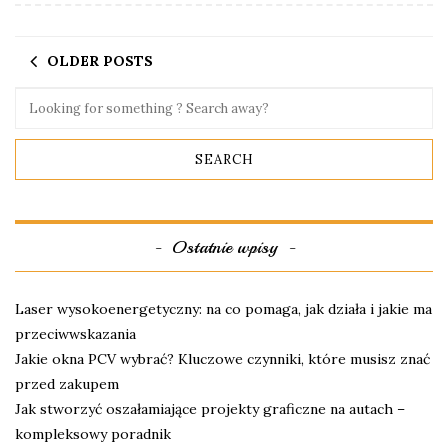
OLDER POSTS
Ostatnie wpisy
Laser wysokoenergetyczny: na co pomaga, jak działa i jakie ma
przeciwwskazania
Jakie okna PCV wybrać? Kluczowe czynniki, które musisz znać
przed zakupem
Jak stworzyć oszałamiające projekty graficzne na autach –
kompleksowy poradnik