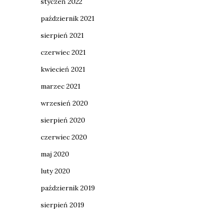
styczeń 2022
październik 2021
sierpień 2021
czerwiec 2021
kwiecień 2021
marzec 2021
wrzesień 2020
sierpień 2020
czerwiec 2020
maj 2020
luty 2020
październik 2019
sierpień 2019