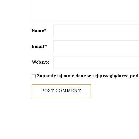
Name
*
Email
*
Website
Zapamiętaj moje dane w tej przeglądarce pod