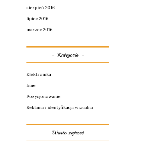
sierpień 2016
lipiec 2016
marzec 2016
Kategorie
Elektronika
Inne
Pozycjonowanie
Reklama i identyfikacja wizualna
Warto zajrzeć