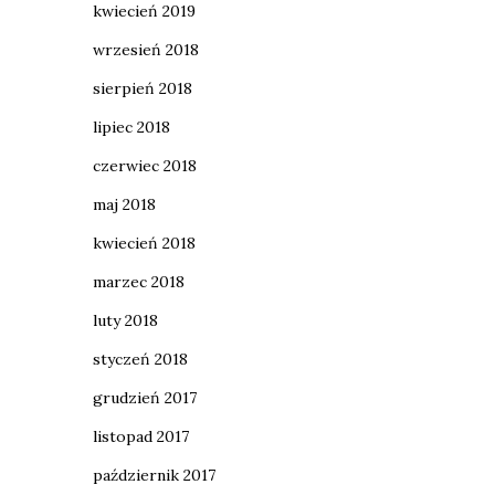
kwiecień 2019
wrzesień 2018
sierpień 2018
lipiec 2018
czerwiec 2018
maj 2018
kwiecień 2018
marzec 2018
luty 2018
styczeń 2018
grudzień 2017
listopad 2017
październik 2017