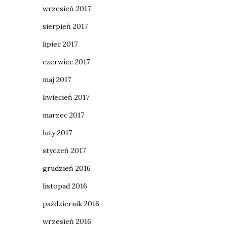
wrzesień 2017
sierpień 2017
lipiec 2017
czerwiec 2017
maj 2017
kwiecień 2017
marzec 2017
luty 2017
styczeń 2017
grudzień 2016
listopad 2016
październik 2016
wrzesień 2016