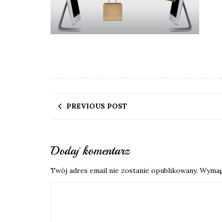
PREVIOUS POST
Dodaj komentarz
Twój adres email nie zostanie opublikowany.
Wymag