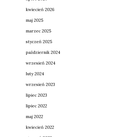
kwiecień 2026
maj 2025
marzec 2025
styczeń 2025
październik 2024
wrzesień 2024
luty 2024
wrzesień 2023
lipiec 2023
lipiec 2022
maj 2022
kwiecień 2022