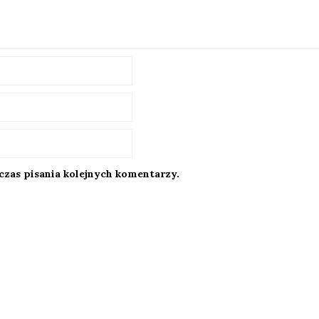
czas pisania kolejnych komentarzy.