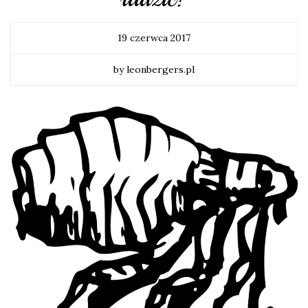
19 czerwca 2017
by leonbergers.pl