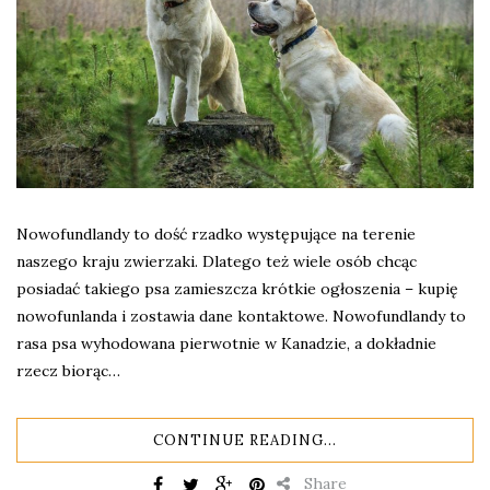
Nowofundlandy to dość rzadko występujące na terenie
naszego kraju zwierzaki. Dlatego też wiele osób chcąc
posiadać takiego psa zamieszcza krótkie ogłoszenia – kupię
nowofunlanda i zostawia dane kontaktowe. Nowofundlandy to
rasa psa wyhodowana pierwotnie w Kanadzie, a dokładnie
rzecz biorąc…
CONTINUE READING...
Share