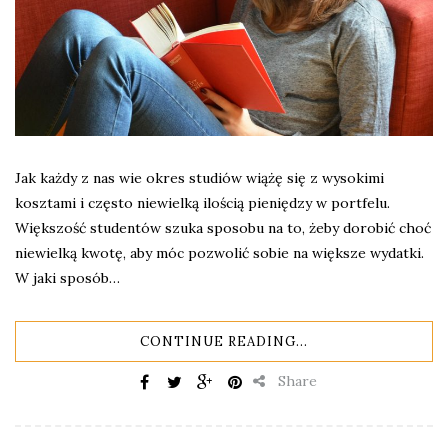
Jak każdy z nas wie okres studiów wiążę się z wysokimi
kosztami i często niewielką ilością pieniędzy w portfelu.
Większość studentów szuka sposobu na to, żeby dorobić choć
niewielką kwotę, aby móc pozwolić sobie na większe wydatki.
W jaki sposób…
CONTINUE READING...
Share