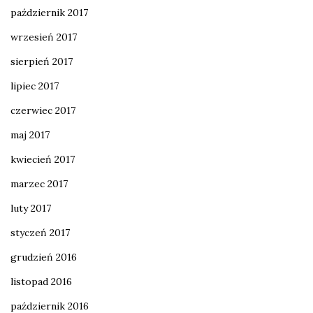
październik 2017
wrzesień 2017
sierpień 2017
lipiec 2017
czerwiec 2017
maj 2017
kwiecień 2017
marzec 2017
luty 2017
styczeń 2017
grudzień 2016
listopad 2016
październik 2016