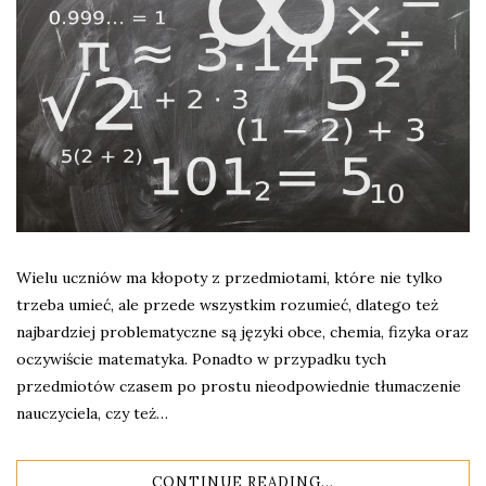
Wielu uczniów ma kłopoty z przedmiotami, które nie tylko
trzeba umieć, ale przede wszystkim rozumieć, dlatego też
najbardziej problematyczne są języki obce, chemia, fizyka oraz
oczywiście matematyka. Ponadto w przypadku tych
przedmiotów czasem po prostu nieodpowiednie tłumaczenie
nauczyciela, czy też…
CONTINUE READING...