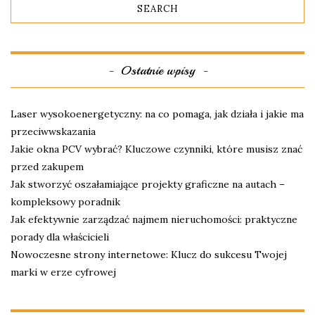
Ostatnie wpisy
Laser wysokoenergetyczny: na co pomaga, jak działa i jakie ma
przeciwwskazania
Jakie okna PCV wybrać? Kluczowe czynniki, które musisz znać
przed zakupem
Jak stworzyć oszałamiające projekty graficzne na autach –
kompleksowy poradnik
Jak efektywnie zarządzać najmem nieruchomości: praktyczne
porady dla właścicieli
Nowoczesne strony internetowe: Klucz do sukcesu Twojej
marki w erze cyfrowej