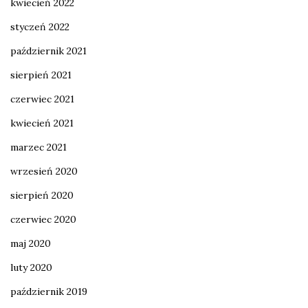
kwiecień 2022
styczeń 2022
październik 2021
sierpień 2021
czerwiec 2021
kwiecień 2021
marzec 2021
wrzesień 2020
sierpień 2020
czerwiec 2020
maj 2020
luty 2020
październik 2019