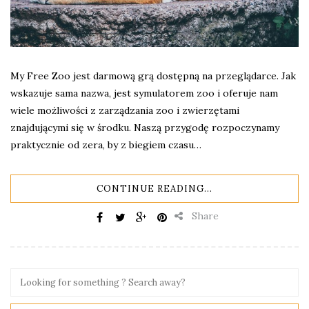
My Free Zoo jest darmową grą dostępną na przeglądarce. Jak
wskazuje sama nazwa, jest symulatorem zoo i oferuje nam
wiele możliwości z zarządzania zoo i zwierzętami
znajdującymi się w środku. Naszą przygodę rozpoczynamy
praktycznie od zera, by z biegiem czasu…
CONTINUE READING...
Share