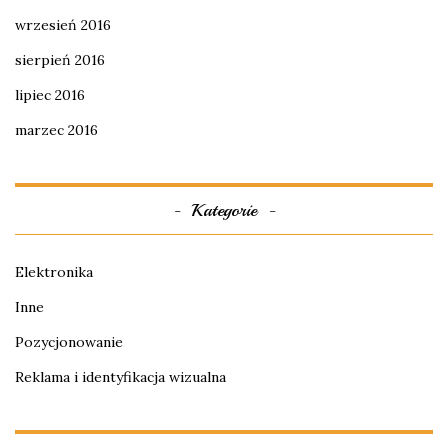
wrzesień 2016
sierpień 2016
lipiec 2016
marzec 2016
Kategorie
Elektronika
Inne
Pozycjonowanie
Reklama i identyfikacja wizualna