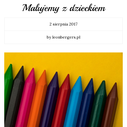
Malujemy z dzieckiem
2 sierpnia 2017
by leonbergers.pl