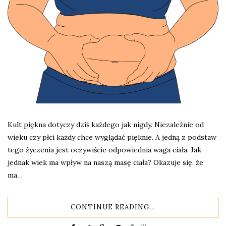
Kult piękna dotyczy dziś każdego jak nigdy. Niezależnie od
wieku czy płci każdy chce wyglądać pięknie. A jedną z podstaw
tego życzenia jest oczywiście odpowiednia waga ciała. Jak
jednak wiek ma wpływ na naszą masę ciała? Okazuje się, że
ma…
CONTINUE READING...