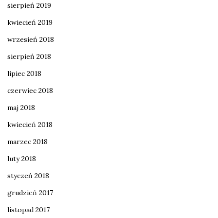
sierpień 2019
kwiecień 2019
wrzesień 2018
sierpień 2018
lipiec 2018
czerwiec 2018
maj 2018
kwiecień 2018
marzec 2018
luty 2018
styczeń 2018
grudzień 2017
listopad 2017