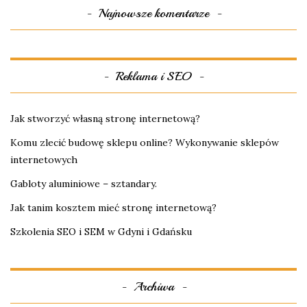
Najnowsze komentarze
Reklama i SEO
Jak stworzyć własną stronę internetową?
Komu zlecić budowę sklepu online? Wykonywanie sklepów
internetowych
Gabloty aluminiowe – sztandary.
Jak tanim kosztem mieć stronę internetową?
Szkolenia SEO i SEM w Gdyni i Gdańsku
Archiwa