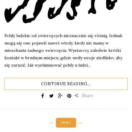
Pchły ludzkie od zwierzęcych nieznacznie się różnią. Jednak
mogą się one pojawić nawet wtedy, kiedy nie mamy w
mieszkaniu żadnego zwierzęcia. Wystarczy zaledwie krótki
kontakt w brudnym miejscu, gdzie uwiły swoje siedlisko, aby
się zarazić. Jak wyeliminować pchły u ludzi…
CONTINUE READING...
Share
INNE