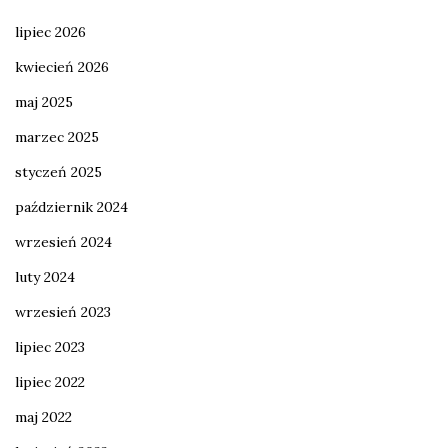
lipiec 2026
kwiecień 2026
maj 2025
marzec 2025
styczeń 2025
październik 2024
wrzesień 2024
luty 2024
wrzesień 2023
lipiec 2023
lipiec 2022
maj 2022