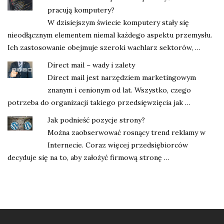
pracują komputery?
W dzisiejszym świecie komputery stały się
nieodłącznym elementem niemal każdego aspektu przemysłu.
Ich zastosowanie obejmuje szeroki wachlarz sektorów, …
Direct mail – wady i zalety
Direct mail jest narzędziem marketingowym
znanym i cenionym od lat. Wszystko, czego
potrzeba do organizacji takiego przedsięwzięcia jak …
Jak podnieść pozycje strony?
Można zaobserwować rosnący trend reklamy w
Internecie. Coraz więcej przedsiębiorców
decyduje się na to, aby założyć firmową stronę …