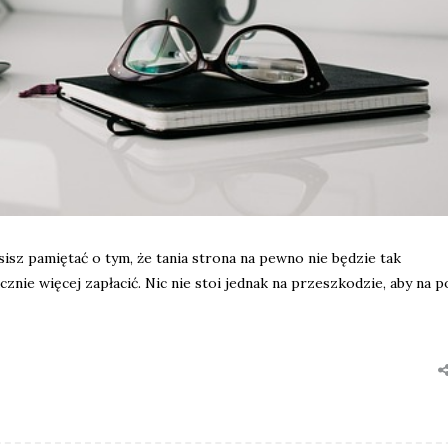
usisz pamiętać o tym, że tania strona na pewno nie będzie tak
cznie więcej zapłacić. Nic nie stoi jednak na przeszkodzie, aby na 