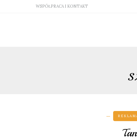
WSPÓŁPRACA I KONTAKT
S
REKLAMA
Tan