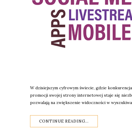
W dzisiejszym cyfrowym świecie, gdzie konkurencja
promocji swojej strony internetowej staje się niez
pozwalają na zwiększenie widoczności w wyszukiw
CONTINUE READING...