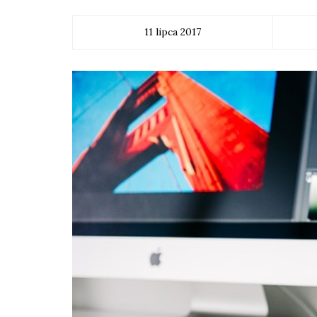
11 lipca 2017