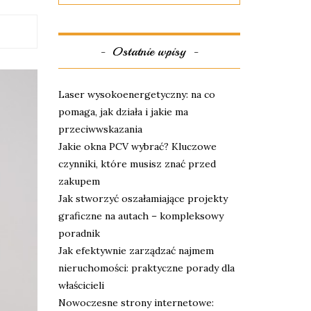
Ostatnie wpisy
Laser wysokoenergetyczny: na co
pomaga, jak działa i jakie ma
przeciwwskazania
Jakie okna PCV wybrać? Kluczowe
czynniki, które musisz znać przed
zakupem
Jak stworzyć oszałamiające projekty
graficzne na autach – kompleksowy
poradnik
Jak efektywnie zarządzać najmem
nieruchomości: praktyczne porady dla
właścicieli
Nowoczesne strony internetowe: