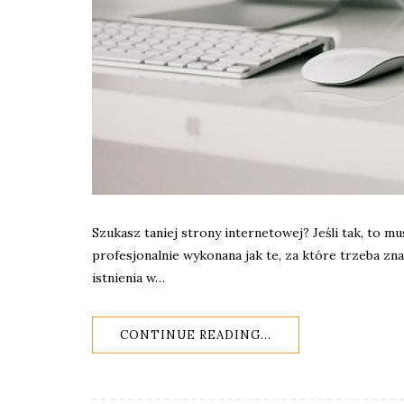
Szukasz taniej strony internetowej? Jeśli tak, to m
profesjonalnie wykonana jak te, za które trzeba zna
istnienia w…
CONTINUE READING...