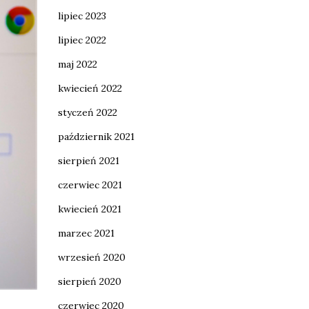
lipiec 2023
lipiec 2022
maj 2022
kwiecień 2022
styczeń 2022
październik 2021
sierpień 2021
czerwiec 2021
kwiecień 2021
marzec 2021
wrzesień 2020
sierpień 2020
czerwiec 2020