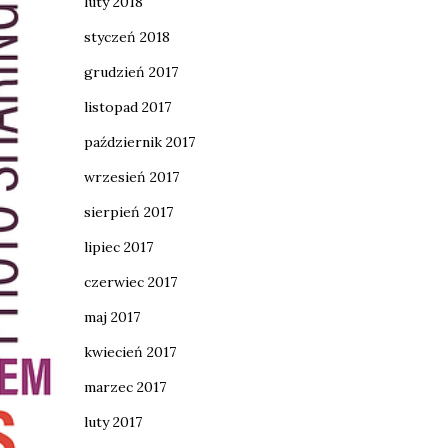
luty 2018
styczeń 2018
grudzień 2017
listopad 2017
październik 2017
wrzesień 2017
sierpień 2017
lipiec 2017
czerwiec 2017
maj 2017
kwiecień 2017
marzec 2017
luty 2017