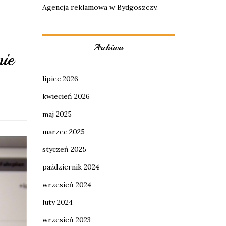
Agencja reklamowa w Bydgoszczy.
Archiwa
nie
lipiec 2026
kwiecień 2026
maj 2025
marzec 2025
styczeń 2025
październik 2024
wrzesień 2024
luty 2024
wrzesień 2023