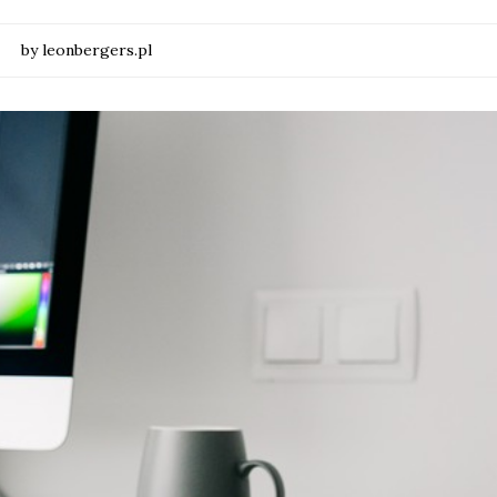
by leonbergers.pl