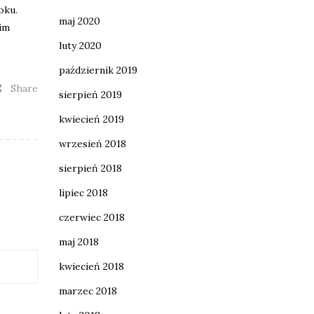
oku.
maj 2020
 im
luty 2020
październik 2019
Share
sierpień 2019
kwiecień 2019
wrzesień 2018
sierpień 2018
lipiec 2018
czerwiec 2018
maj 2018
kwiecień 2018
marzec 2018